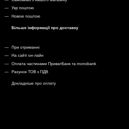
Укр поштою
Новою поштою
Більше інформації про доставку
При отриманні
На сайті он-лайн
Оплата частинами ПриватБанк та monobank
Рахунок ТОВ з ПДВ
Докладніше про оплату