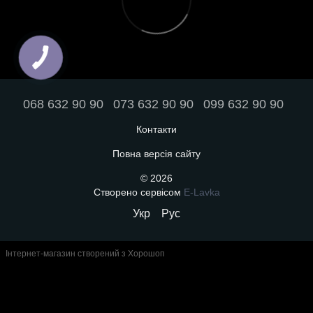
068 632 90 90
073 632 90 90
099 632 90 90
Контакти
Повна версія сайту
© 2026
Створено сервісом
E-Lavka
Укр
Рус
Інтернет-магазин створений з Хорошоп