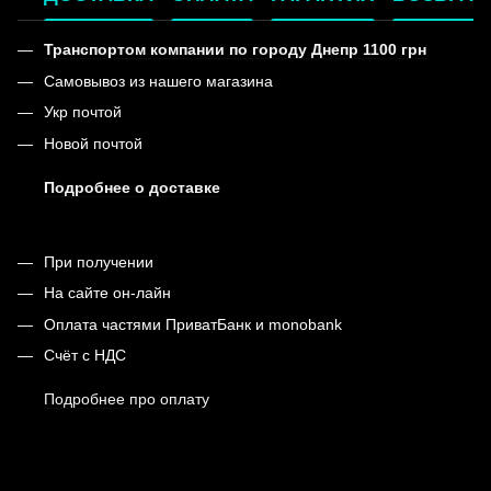
Транспортом компании по городу Днепр 1100 грн
Самовывоз из нашего магазина
Укр почтой
Новой почтой
Подробнее о доставке
При получении
На сайте он-лайн
Оплата частями ПриватБанк и monobank
Счёт с НДС
Подробнее про оплату