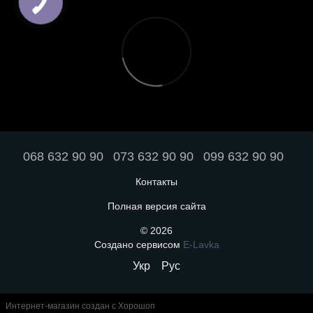
068 632 90 90
073 632 90 90
099 632 90 90
Контакты
Полная версия сайта
© 2026
Создано сервисом
E-Lavka
Укр
Рус
Интернет-магазин создан с Хорошоп