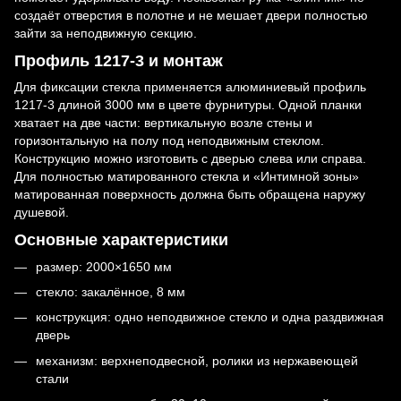
создаёт отверстия в полотне и не мешает двери полностью
зайти за неподвижную секцию.
Профиль 1217-3 и монтаж
Для фиксации стекла применяется алюминиевый профиль
1217-3 длиной 3000 мм в цвете фурнитуры. Одной планки
хватает на две части: вертикальную возле стены и
горизонтальную на полу под неподвижным стеклом.
Конструкцию можно изготовить с дверью слева или справа.
Для полностью матированного стекла и «Интимной зоны»
матированная поверхность должна быть обращена наружу
душевой.
Основные характеристики
размер: 2000×1650 мм
стекло: закалённое, 8 мм
конструкция: одно неподвижное стекло и одна раздвижная
дверь
механизм: верхнеподвесной, ролики из нержавеющей
стали