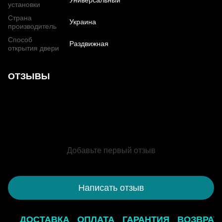
Универсальный
установки
Страна
Украина
производитель
Способ
Раздвижная
открытия двери
ОТЗЫВЫ
Добавьте первый отзыв
Написать отзыв
ДОСТАВКА
ОПЛАТА
ГАРАНТИЯ
ВОЗВРАТ