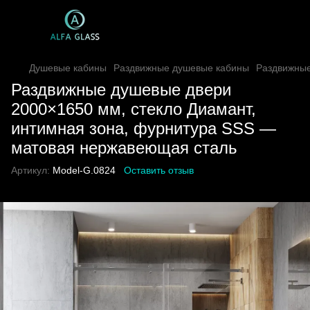
Душевые кабины
Раздвижные душевые кабины
Раздвижные
Раздвижные душевые двери
2000×1650 мм, стекло Диамант,
интимная зона, фурнитура SSS —
матовая нержавеющая сталь
Артикул:
Model-G.0824
Оставить отзыв