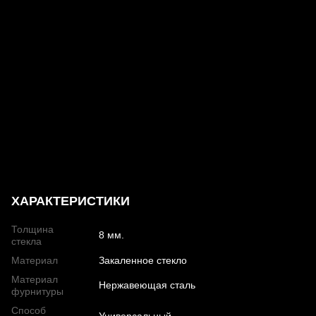
ХАРАКТЕРИСТИКИ
Толщина
8 мм.
стекла
Материал
Закаленное стекло
Материал
Нержавеющая сталь
фурнитуры
Способ