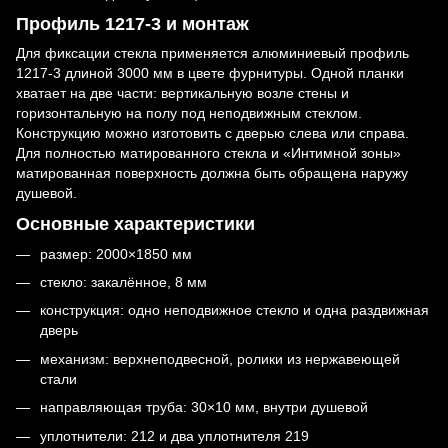
Профиль 1217-3 и монтаж
Для фиксации стекла применяется алюминиевый профиль
1217-3 длиной 3000 мм в цвете фурнитуры. Одной планки
хватает на две части: вертикальную возле стены и
горизонтальную на полу под неподвижным стеклом.
Конструкцию можно изготовить с дверью слева или справа.
Для полностью матированного стекла и «Интимной зоны»
матированная поверхность должна быть обращена наружу
душевой.
Основные характеристики
размер: 2000×1850 мм
стекло: закалённое, 8 мм
конструкция: одно неподвижное стекло и одна раздвижная
дверь
механизм: верхнеподвесной, ролики из нержавеющей
стали
направляющая труба: 30×10 мм, внутри душевой
уплотнители: 212 и два уплотнителя 219