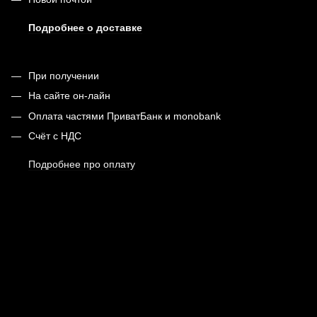
Подробнее о доставке
При получении
На сайте он-лайн
Оплата частями ПриватБанк и monobank
Счёт с НДС
Подробнее про оплату