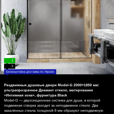
3
3
Безкоштовна доставка по Україні
Раздвижные душевые двери Model-G 2000×1850 мм:
ультрапрозрачное Диамант стекло, матирование
«Интимная зона», фурнитура Black
Model-G — двухсекционная система для душа, в которой
подвижная створка заходит за неподвижное стекло. Два
закалённых стекла толщиной 8 мм образуют неподвижную