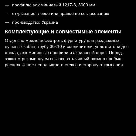
профиль: алюминиевый 1217-3, 3000 мм
открывание: левое или правое по согласованию
производство: Украина
Комплектующие и совместимые элементы
Отдельно можно посмотреть
фурнитуру для раздвижных
душевых кабин
,
трубу 30×10 и соединители
,
уплотнители для
стекла
,
алюминиевые профили
и
акриловый порог
. Перед
заказом рекомендуем согласовать чистый размер проёма,
расположение неподвижного стекла и сторону открывания.