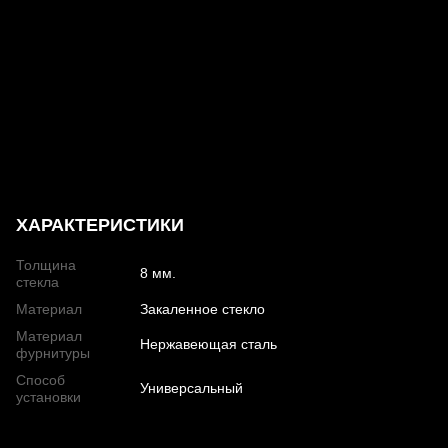
ХАРАКТЕРИСТИКИ
Толщина
8 мм.
стекла
Материал
Закаленное стекло
Материал
Нержавеющая сталь
фурнитуры
Способ
Универсальный
установки