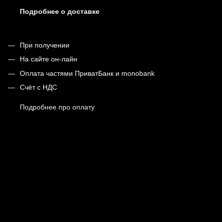
Подробнее о доставке
При получении
На сайте он-лайн
Оплата частями ПриватБанк и monobank
Счёт с НДС
Подробнее про оплату