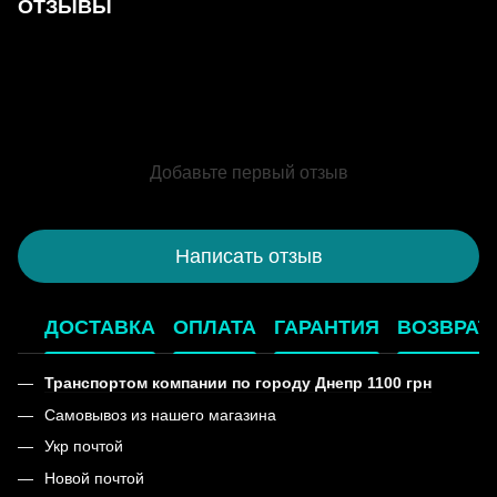
ОТЗЫВЫ
Добавьте первый отзыв
Написать отзыв
ДОСТАВКА
ОПЛАТА
ГАРАНТИЯ
ВОЗВРАТ
Транспортом компании по городу Днепр 1100 грн
Самовывоз из нашего магазина
Укр почтой
Новой почтой