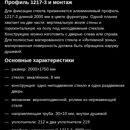
Профиль 1217-3 и монтаж
Для фиксации стекла применяется алюминиевый профиль
1217-3 длиной 3000 мм в цвете фурнитуры. Одной планки
хватает на две части: вертикальную возле стены и
горизонтальную на полу под неподвижным стеклом.
Конструкцию можно изготовить с дверью слева или справа.
Для полностью матированного стекла и «Интимной зоны»
матированная поверхность должна быть обращена наружу
душевой.
Основные характеристики
размер: 2000×1750 мм
стекло: закалённое, 8 мм
конструкция: одно неподвижное стекло и одна раздвижная
дверь
механизм: верхнеподвесной, ролики из нержавеющей
стали
направляющая труба: 30×10 мм, внутри душевой
уплотнители: 212 и два уплотнителя 219