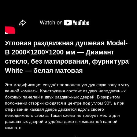
Угловая раздвижная душевая Model-
B 2000×1200×1200 мм — Диамант
стекло, без матирования, фурнитура
White — белая матовая
Эта модификация создаёт полноценную душевую зону в углу
ванной комнаты. Конструкция состоит из двух неподвижных
боковых панелей и двух раздвижных дверей. В закрытом
положении створки сходятся в центре под углом 90°, а при
открывании каждая дверь движется вдоль своего
неподвижного стекла. Такая схема не требует места для
распашных дверей и удобна даже в компактной ванной
комнате.