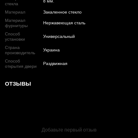
8 мм.
стекла
Материал
Закаленное стекло
Материал
Нержавеющая сталь
фурнитуры
Способ
Универсальный
установки
Страна
Украина
производитель
Способ
Раздвижная
открытия двери
ОТЗЫВЫ
Добавьте первый отзыв