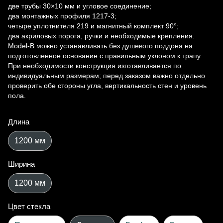
две трубы 30×10 мм и угловое соединение;
два монтажных профиля 1217-3;
четыре уплотнителя 219 и магнитный комплект 90°;
два акриловых порога, ручки и необходимые крепления.
Model-B можно устанавливать без душевого поддона на
подготовленное основание с правильным уклоном к трапу.
При необходимости конструкция изготавливается по
индивидуальным размерам; перед заказом важно отдельно
проверить обе стороны угла, вертикальность стен и уровень
пола.
Длина
1200 мм
Ширина
1200 мм
Цвет стекла