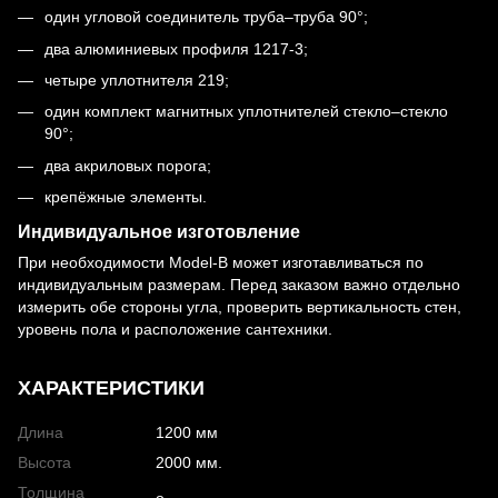
один угловой соединитель труба–труба 90°;
два алюминиевых профиля 1217-3;
четыре уплотнителя 219;
один комплект магнитных уплотнителей стекло–стекло
90°;
два акриловых порога;
крепёжные элементы.
Индивидуальное изготовление
При необходимости Model-B может изготавливаться по
индивидуальным размерам. Перед заказом важно отдельно
измерить обе стороны угла, проверить вертикальность стен,
уровень пола и расположение сантехники.
ХАРАКТЕРИСТИКИ
Длина
1200 мм
Высота
2000 мм.
Толщина