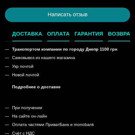
Написать отзыв
ДОСТАВКА
ОПЛАТА
ГАРАНТИЯ
ВОЗВРАТ
Транспортом компании по городу Днепр 1100 грн
Самовывоз из нашего магазина
Укр почтой
Новой почтой
Подробнее о доставке
При получении
На сайте он-лайн
Оплата частями ПриватБанк и monobank
Счёт с НДС