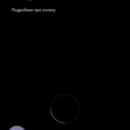
Подробнее про оплату