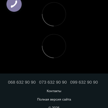
068 632 90 90
073 632 90 90
099 632 90 90
Контакты
Полная версия сайта
© 2026