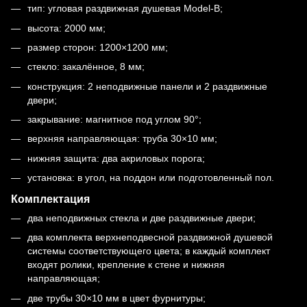
тип: угловая раздвижная душевая Model-B;
высота: 2000 мм;
размер сторон: 1200×1200 мм;
стекло: закалённое, 8 мм;
конструкция: 2 неподвижные панели и 2 раздвижные
двери;
закрывание: магнитное под углом 90°;
верхняя направляющая: труба 30×10 мм;
нижняя защита: два акриловых порога;
установка: в угол, на поддон или подготовленный пол.
Комплектация
два неподвижных стекла и две раздвижные двери;
два комплекта верхнеподвесной раздвижной душевой
системы соответствующего цвета; в каждый комплект
входят ролики, крепление к стене и нижняя
направляющая;
две трубы 30×10 мм в цвет фурнитуры;