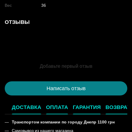
Вес
36
ОТЗЫВЫ
Добавьте первый отзыв
Написать отзыв
ДОСТАВКА
ОПЛАТА
ГАРАНТИЯ
ВОЗВРАТ
Транспортом компании по городу Днепр 1100 грн
Самовывоз из нашего магазина