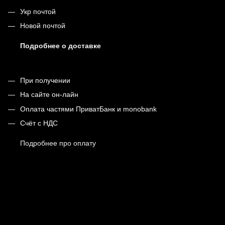
Укр почтой
Новой почтой
Подробнее о доставке
При получении
На сайте он-лайн
Оплата частями ПриватБанк и monobank
Счёт с НДС
Подробнее про оплату