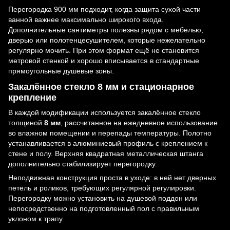
Перегородка 900 мм подходит, когда защита сухой части
ванной важнее максимально широкого входа.
Дополнительные сантиметры полезны рядом с мебелью,
дверью или полотенцесушителем, которые нежелательно
регулярно мочить. При этом формат ещё не становится
метровой стенкой и хорошо вписывается в стандартные
прямоугольные душевые зоны.
Закалённое стекло 8 мм и стационарное
крепление
В каждой модификации используется закалённое стекло
толщиной
8 мм
, рассчитанное на ежедневное использование
во влажном помещении и перепады температуры. Полотно
устанавливается в алюминиевый профиль с креплением к
стене и полу. Верхняя квадратная металлическая штанга
дополнительно стабилизирует перегородку.
Неподвижная конструкция проста в уходе: в ней нет дверных
петель и роликов, требующих регулярной регулировки.
Перегородку можно установить на душевой поддон или
непосредственно на подготовленный пол с правильным
уклоном к трапу.