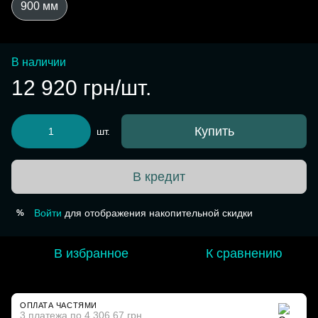
900 мм
В наличии
12 920 грн/шт.
Купить
шт.
В кредит
Войти
для отображения накопительной скидки
%
В избранное
К сравнению
ОПЛАТА ЧАСТЯМИ
3 платежа по 4 306.67 грн