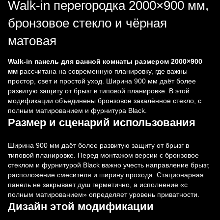
Walk-in перегородка 2000×900 мм,
бронзовое стекло и чёрная
матовая
Walk-in панель для ванной комнаты размером 2000×900
мм
рассчитана на современную планировку, где важны
простор, свет и простой уход. Ширина 900 мм даёт более
развитую защиту от брызг в типовой планировке. В этой
модификации объединены бронзовое закалённое стекло, с
полным матированием и фурнитура Black.
Размер и сценарий использования
Ширина 900 мм даёт более развитую защиту от брызг в
типовой планировке. Перед монтажом версии с бронзовое
стеклом и фурнитурой Black важно учесть направление брызг,
расположение смесителя и ширину прохода. Стационарная
панель не закрывает душ герметично, а исполнение «с
полным матированием» определяет уровень приватности.
Дизайн этой модификации