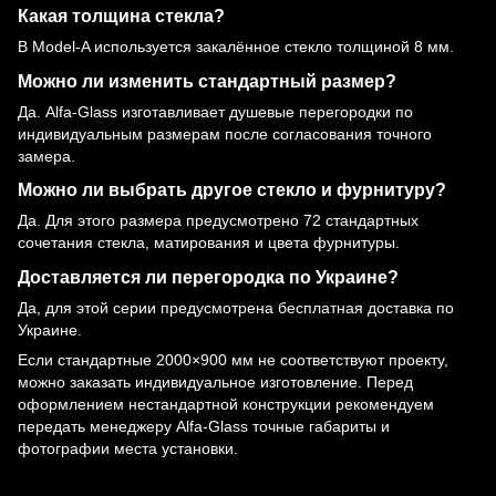
Какая толщина стекла?
В Model-A используется закалённое стекло толщиной 8 мм.
Можно ли изменить стандартный размер?
Да. Alfa-Glass изготавливает душевые перегородки по
индивидуальным размерам после согласования точного
замера.
Можно ли выбрать другое стекло и фурнитуру?
Да. Для этого размера предусмотрено 72 стандартных
сочетания стекла, матирования и цвета фурнитуры.
Доставляется ли перегородка по Украине?
Да, для этой серии предусмотрена бесплатная доставка по
Украине.
Если стандартные 2000×900 мм не соответствуют проекту,
можно заказать индивидуальное изготовление. Перед
оформлением нестандартной конструкции рекомендуем
передать менеджеру Alfa-Glass точные габариты и
фотографии места установки.