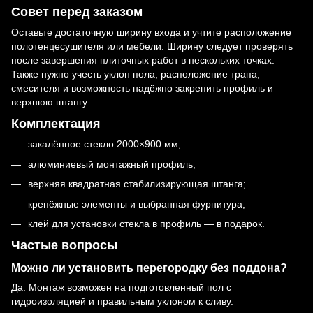
Совет перед заказом
Оставьте достаточную ширину входа и учтите расположение
полотенцесушителя или мебели. Ширину следует проверять
после завершения плиточных работ в нескольких точках.
Также нужно учесть уклон пола, расположение трапа,
смесителя и возможность надёжно закрепить профиль и
верхнюю штангу.
Комплектация
закалённое стекло 2000×900 мм;
алюминиевый монтажный профиль;
верхняя квадратная стабилизирующая штанга;
крепёжные элементы и выбранная фурнитура;
клей для установки стекла в профиль — в подарок.
Частые вопросы
Можно ли установить перегородку без поддона?
Да. Монтаж возможен на подготовленный пол с
гидроизоляцией и правильным уклоном к сливу.