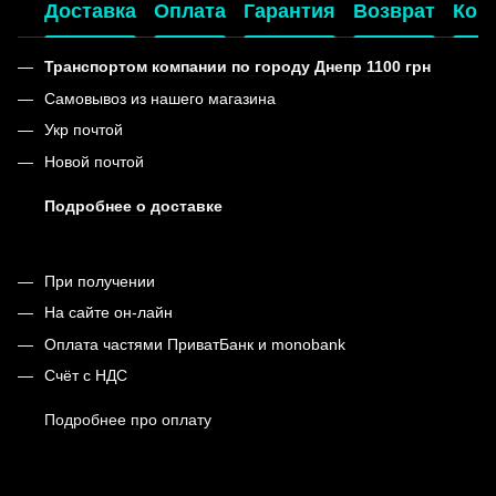
Доставка
Оплата
Гарантия
Возврат
Кон
Транспортом компании по городу Днепр 1100 грн
Самовывоз из нашего магазина
Укр почтой
Новой почтой
Подробнее о доставке
При получении
На сайте он-лайн
Оплата частями ПриватБанк и monobank
Счёт с НДС
Подробнее про оплату