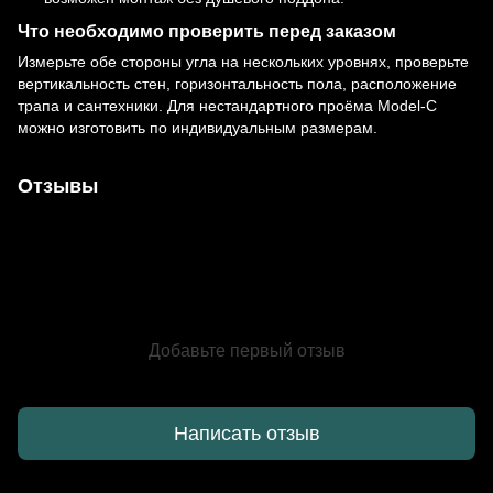
Что необходимо проверить перед заказом
Измерьте обе стороны угла на нескольких уровнях, проверьте
вертикальность стен, горизонтальность пола, расположение
трапа и сантехники. Для нестандартного проёма Model-C
можно изготовить по индивидуальным размерам.
Отзывы
Добавьте первый отзыв
Написать отзыв