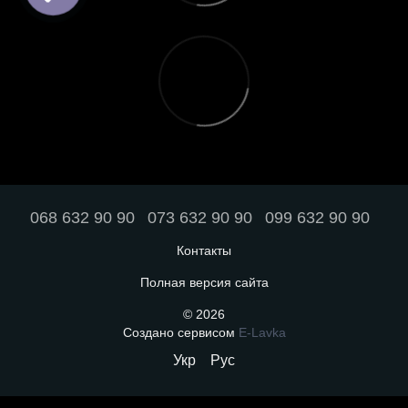
068 632 90 90
073 632 90 90
099 632 90 90
Контакты
Полная версия сайта
© 2026
Создано сервисом
E-Lavka
Укр
Рус