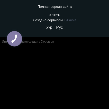
Полная версия сайта
© 2026
Создано сервисом
E-Lavka
Укр
Рус
Интернет-магазин создан с Хорошоп