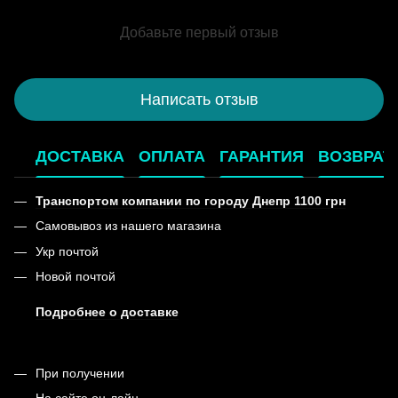
Добавьте первый отзыв
Написать отзыв
ДОСТАВКА
ОПЛАТА
ГАРАНТИЯ
ВОЗВРАТ
Транспортом компании по городу Днепр 1100 грн
Самовывоз из нашего магазина
Укр почтой
Новой почтой
Подробнее о доставке
При получении
На сайте он-лайн