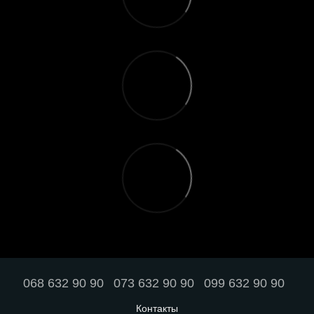
068 632 90 90
073 632 90 90
099 632 90 90
Контакты