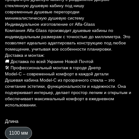
стеклянную душевую кабину под нишу
современные душевые перегородки
минималистическую душевую систему
Индивидуальное изготовление от Alfa-Glass
Компания Alfa-Glass производит душевые кабины по
индивидуальным размерам с точностью до миллиметра. Это
позволяет идеально адаптировать конструкцию под любое
помещение, учитывая все особенности планировки.
Доставка и монтаж:
🚚 Доставка по всей Украине Новой Почтой
🛠 Профессиональный монтаж в городе Днепр
Model-C – современный комфорт в каждой детали
Душевая кабина Model-C из прозрачного стекла – это
сочетание эстетики, функциональности и надежности. Она
подчеркивает интерьер, делает простор легким и открытым и
обеспечивает максимальный комфорт в ежедневном
использовании.
Длина
1100 мм