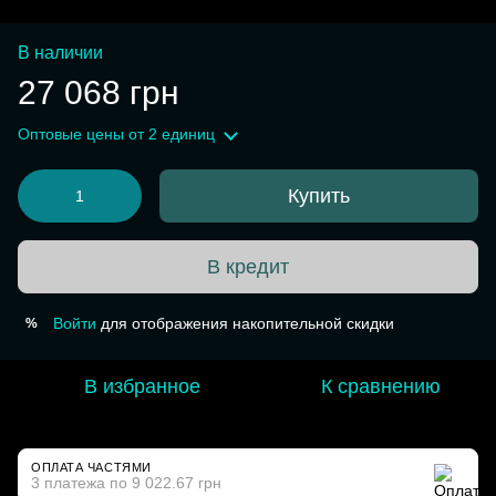
В наличии
27 068 грн
Оптовые цены
от 2 единиц
Купить
В кредит
Войти
для отображения накопительной скидки
%
В избранное
К сравнению
ОПЛАТА ЧАСТЯМИ
3 платежа по 9 022.67 грн