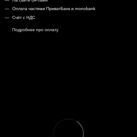
Оплата частями ПриватБанк и monobank
Счёт с НДС
Подробнее про оплату