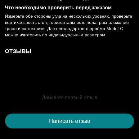
Что необходимо проверить перед заказом
Измерьте обе стороны угла на нескольких уровнях, проверьте
вертикальность стен, горизонтальность пола, расположение
трапа и сантехники. Для нестандартного проёма Model-C
можно изготовить по индивидуальным размерам.
ОТЗЫВЫ
Добавьте первый отзыв
Написать отзыв