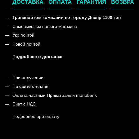
ДОСТАВКА
ОПЛАТА
ГАРАНТИЯ
ВОЗВРАТ
Транспортом компании по городу Днепр 1100 грн
Самовывоз из нашего магазина
Укр почтой
Новой почтой
Подробнее о доставке
При получении
На сайте он-лайн
Оплата частями ПриватБанк и monobank
Счёт с НДС
Подробнее про оплату