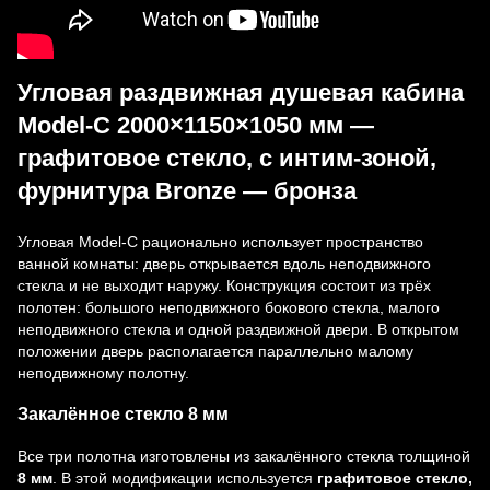
Угловая раздвижная душевая кабина
Model-C 2000×1150×1050 мм —
графитовое стекло, с интим-зоной,
фурнитура Bronze — бронза
Угловая Model-C рационально использует пространство
ванной комнаты: дверь открывается вдоль неподвижного
стекла и не выходит наружу. Конструкция состоит из трёх
полотен: большого неподвижного бокового стекла, малого
неподвижного стекла и одной раздвижной двери. В открытом
положении дверь располагается параллельно малому
неподвижному полотну.
Закалённое стекло 8 мм
Все три полотна изготовлены из закалённого стекла толщиной
8 мм
. В этой модификации используется
графитовое стекло,