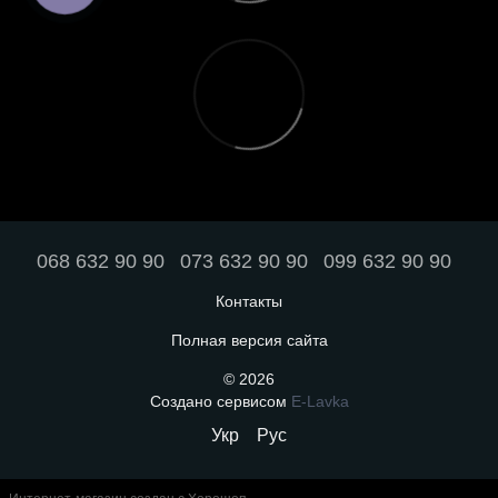
068 632 90 90
073 632 90 90
099 632 90 90
Контакты
Полная версия сайта
© 2026
Создано сервисом
E-Lavka
Укр
Рус