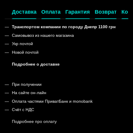
Доставка
Оплата
Гарантия
Возврат
Кон
Транспортом компании по городу Днепр 1100 грн
Самовывоз из нашего магазина
Укр почтой
Новой почтой
Подробнее о доставке
При получении
На сайте он-лайн
Оплата частями ПриватБанк и monobank
Счёт с НДС
Подробнее про оплату