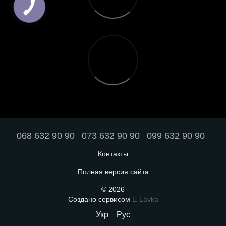
068 632 90 90
073 632 90 90
099 632 90 90
Контакты
Полная версия сайта
© 2026
Создано сервисом
E-Lavka
Укр
Рус