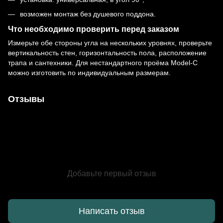
возможен монтаж без душевого поддона.
Что необходимо проверить перед заказом
Измерьте обе стороны угла на нескольких уровнях, проверьте
вертикальность стен, горизонтальность пола, расположение
трапа и сантехники. Для нестандартного проёма Model-C
можно изготовить по индивидуальным размерам.
Отзывы
Добавьте первый отзыв
Написать отзыв