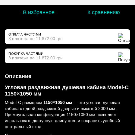
В избранное
К сравнению
ОПЛАТА ЧАСТЯМИ
3 платежа по 11 872.00 грн
ПОКУПКА ЧАСТЯМИ
3 платежа по 11 872.00 грн
Описание
Угловая раздвижная душевая кабина Model-C
1150×1050 мм
Model-C размером
1150×1050 мм
— это угловая душевая
кабина с одной раздвижной дверью и высотой 2000 мм.
Прямоугольная конфигурация 1150×1050 мм позволяет
использовать доступную длину стен и сохранить удобный
центральный вход.