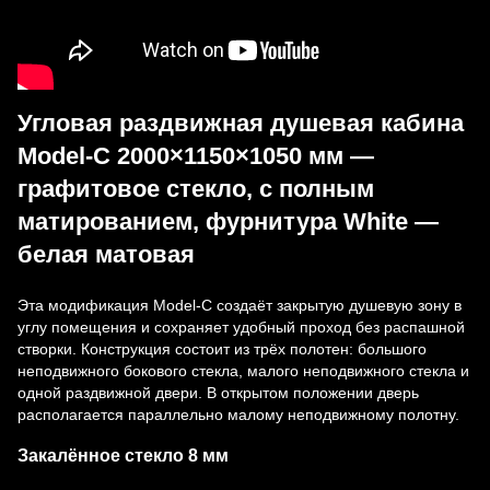
Угловая раздвижная душевая кабина
Model-C 2000×1150×1050 мм —
графитовое стекло, с полным
матированием, фурнитура White —
белая матовая
Эта модификация Model-C создаёт закрытую душевую зону в
углу помещения и сохраняет удобный проход без распашной
створки. Конструкция состоит из трёх полотен: большого
неподвижного бокового стекла, малого неподвижного стекла и
одной раздвижной двери. В открытом положении дверь
располагается параллельно малому неподвижному полотну.
Закалённое стекло 8 мм