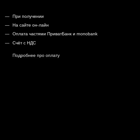
При получении
На сайте он-лайн
Оплата частями ПриватБанк и monobank
Счёт с НДС
Подробнее про оплату