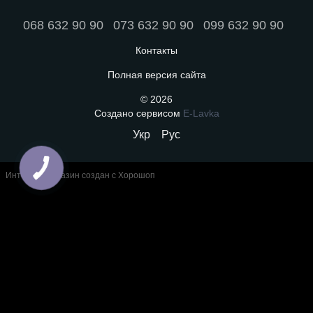
068 632 90 90
073 632 90 90
099 632 90 90
Контакты
Полная версия сайта
© 2026
Создано сервисом
E-Lavka
Укр
Рус
Интернет-магазин создан с Хорошоп