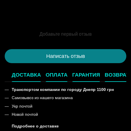
Добавьте первый отзыв
Написать отзыв
ДОСТАВКА
ОПЛАТА
ГАРАНТИЯ
ВОЗВРАТ
Транспортом компании по городу Днепр 1100 грн
Самовывоз из нашего магазина
Укр почтой
Новой почтой
Подробнее о доставке