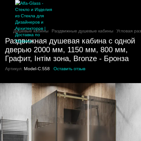
Душевые кабины
Раздвижные душевые кабины
Угловая ра
Раздвижная душевая кабина с одной
дверью 2000 мм, 1150 мм, 800 мм,
Графит, Інтім зона, Bronze - Бронза
Артикул:
Model-C.558
Оставить отзыв