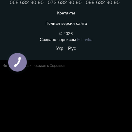
068 632 90 90
073 632 90 90
099 632 90 90
Контакты
Полная версия сайта
© 2026
Создано сервисом
E-Lavka
Укр
Рус
Интернет-магазин создан с Хорошоп