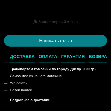
Добавьте первый отзыв
Написать отзыв
ДОСТАВКА
ОПЛАТА
ГАРАНТИЯ
ВОЗВРАТ
Транспортом компании по городу Днепр 1100 грн
Самовывоз из нашего магазина
Укр почтой
Новой почтой
Подробнее о доставке