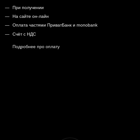
При получении
На сайте он-лайн
Оплата частями ПриватБанк и monobank
Счёт с НДС
Подробнее про оплату