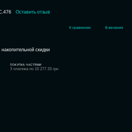
C.476
Оставить отзыв
К сравнению
В желания
 накопительной скидки
ПОКУПКА ЧАСТЯМИ
3 платежа по 10 277.33 грн