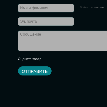
Войти с помощью
Оцените товар
ОТПРАВИТЬ