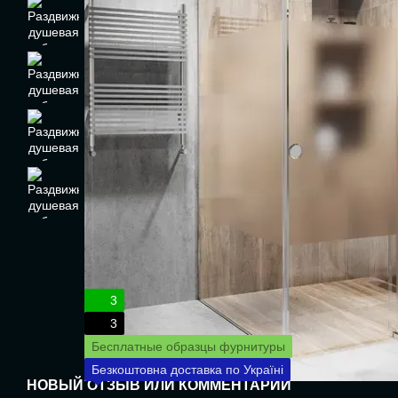
3
3
Бесплатные образцы фурнитуры
Безкоштовна доставка по Україні
НОВЫЙ ОТЗЫВ ИЛИ КОММЕНТАРИЙ