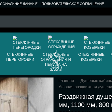
РСОНАЛЬНИЕ ДАННЫЕ
ПОЛЬЗОВАТЕЛЬСКОЕ СОГЛАШЕНИЕ
СТЕКЛЯННЫЕ
СТЕКЛЯННЫЕ
СТЕКЛЯННЫЕ
ПЕРЕГОРОДКИ
ОГРАЖДЕНИЯ И
КОЗЫРЬКИ
ПЕРИЛА НА
ЗАКАЗ
Главная
Душевые кабин
Угловая раздвижная душева
Раздвижная душе
мм, 1100 мм, 800 