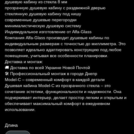
душевую кабину из стекла 8 мм
прозрачную душевую кабину с раздвижной дверью
стеклянную душевую кабину под нишу
современные душевые перегородки
минималистическую душевую систему
Индивидуальное изготовление от Alfa-Glass
Компания Alfa-Glass производит душевые кабины по
индивидуальным размерам с точностью до миллиметра. Это
позволяет идеально адаптировать конструкцию под любое
помещение, учитывая все особенности планировки.
Доставка и монтаж:
🚚 Доставка по всей Украине Новой Почтой
🛠 Профессиональный монтаж в городе Днепр
Model-C – современный комфорт в каждой детали
Душевая кабина Model-C из прозрачного стекла – это
сочетание эстетики, функциональности и надежности. Она
подчеркивает интерьер, делает простор легким и открытым и
обеспечивает максимальный комфорт в ежедневном
использовании.
Длина