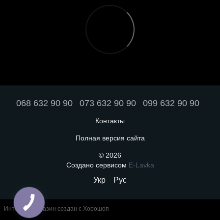
068 632 90 90
073 632 90 90
099 632 90 90
Контакты
Полная версия сайта
© 2026
Создано сервисом
E-Lavka
Укр
Рус
Интернет-магазин создан с Хорошоп