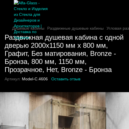
Душевые кабины
Раздвижные душевые кабины
Угловая ра
Раздвижная душевая кабина с одной
дверью 2000х1150 мм x 800 мм,
Графит, Без матирования, Bronze -
Бронза, 800 мм, 1150 мм,
Прозрачное, Нет, Bronze - Бронза
Артикул:
Model-C.4606
Оставить отзыв