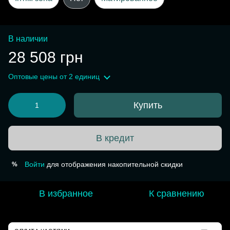
В наличии
28 508 грн
Оптовые цены
от 2 единиц
Купить
В кредит
Войти
для отображения накопительной скидки
%
В избранное
К сравнению