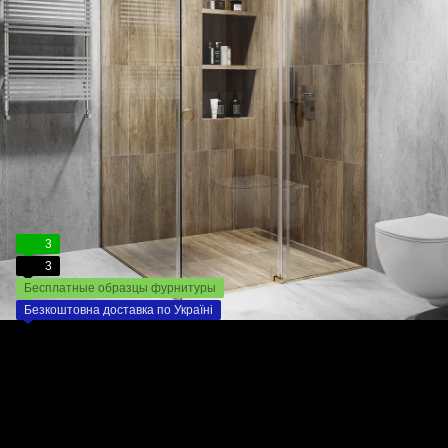
3
3
Бесплатные образцы фурнитуры
Безкоштовна доставка по Україні