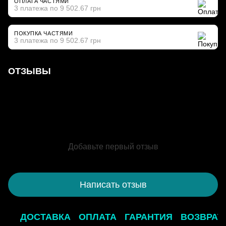
ОПЛАТА ЧАСТЯМИ
3 платежа по 9 502.67 грн
ПОКУПКА ЧАСТЯМИ
3 платежа по 9 502.67 грн
ОТЗЫВЫ
Добавьте первый отзыв
Написать отзыв
ДОСТАВКА
ОПЛАТА
ГАРАНТИЯ
ВОЗВРАТ