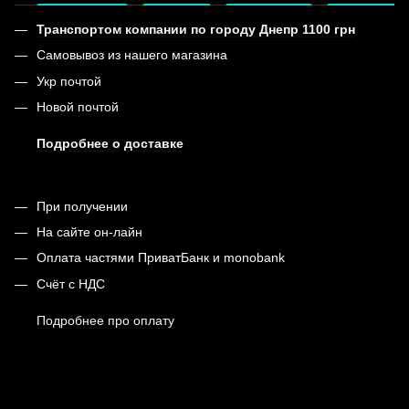
Транспортом компании по городу Днепр 1100 грн
Самовывоз из нашего магазина
Укр почтой
Новой почтой
Подробнее о доставке
При получении
На сайте он-лайн
Оплата частями ПриватБанк и monobank
Счёт с НДС
Подробнее про оплату