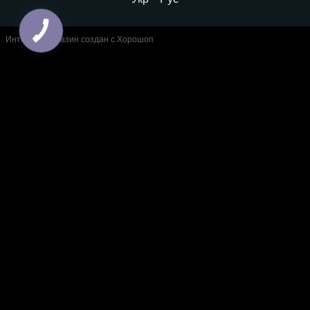
Интернет-магазин создан с Хорошоп