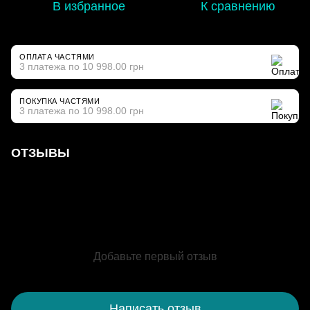
В избранное
К сравнению
ОПЛАТА ЧАСТЯМИ
3 платежа по 10 998.00 грн
ПОКУПКА ЧАСТЯМИ
3 платежа по 10 998.00 грн
ОТЗЫВЫ
Добавьте первый отзыв
Написать отзыв