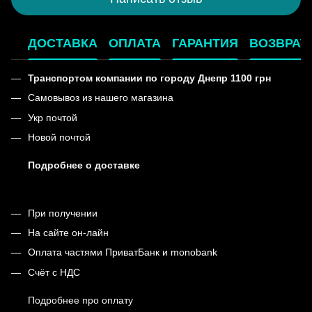
ДОСТАВКА
ОПЛАТА
ГАРАНТИЯ
ВОЗВРАТ
Транспортом компании по городу Днепр 1100 грн
Самовывоз из нашего магазина
Укр почтой
Новой почтой
Подробнее о доставке
При получении
На сайте он-лайн
Оплата частями ПриватБанк и monobank
Счёт с НДС
Подробнее про оплату