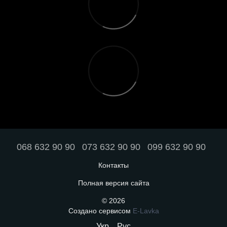
068 632 90 90
073 632 90 90
099 632 90 90
Контакты
Полная версия сайта
© 2026
Создано сервисом
E-Lavka
Укр
Рус