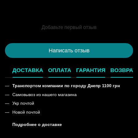
Добавьте первый отзыв
Написать отзыв
ДОСТАВКА
ОПЛАТА
ГАРАНТИЯ
ВОЗВРАТ
Транспортом компании по городу Днепр 1100 грн
Самовывоз из нашего магазина
Укр почтой
Новой почтой
Подробнее о доставке