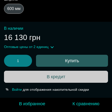
600 мм
В наличии
16 130 грн
Оптовые цены
от 2 единиц
Купить
В кредит
Войти
для отображения накопительной скидки
%
В избранное
К сравнению