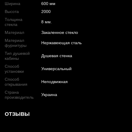
Ширина
600 мм
Высота
2000
Толщина
8 мм.
стекла
Материал
Закаленное стекло
Материал
Нержавеющая сталь
фурнитуры
Тип душевой
Душевая стенка
кабины
Способ
Универсальный
установки
Способ
Неподвижная
открывания
Страна
Украина
производитель
ОТЗЫВЫ