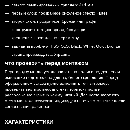
стекло: ламинированный триплекс 4+4 мм
первый слой: прозрачное рифлёное стекло Flutes
второй слой: прозрачное, бронза или графит
конструкция: стационарная, без двери
крепление: профиль по периметру
варианты профиля: PSS, SSS, Black, White, Gold, Bronze
страна производства: Украина
Что проверить перед монтажом
Перегородку можно устанавливать на пол или поддон, если
основание подготовлено для надёжного крепления. Перед
оформлением заказа нужно выполнить точный замер,
проверить вертикальность стены, горизонт пола и
расположение скрытых коммуникаций. Для нестандартного
места монтажа возможно индивидуальное изготовление после
согласования размеров.
ХАРАКТЕРИСТИКИ