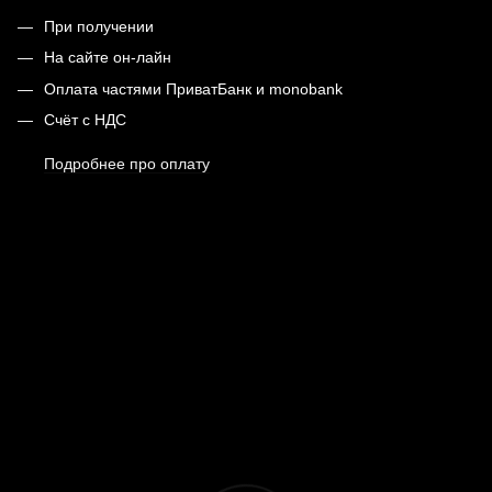
При получении
На сайте он-лайн
Оплата частями ПриватБанк и monobank
Счёт с НДС
Подробнее про оплату