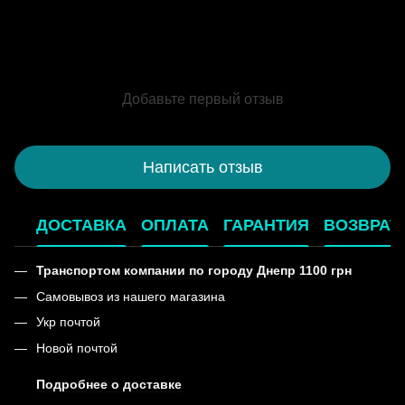
Добавьте первый отзыв
Написать отзыв
ДОСТАВКА
ОПЛАТА
ГАРАНТИЯ
ВОЗВРАТ
Транспортом компании по городу Днепр 1100 грн
Самовывоз из нашего магазина
Укр почтой
Новой почтой
Подробнее о доставке