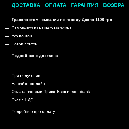
ДОСТАВКА
ОПЛАТА
ГАРАНТИЯ
ВОЗВРАТ
Транспортом компании по городу Днепр 1100 грн
Самовывоз из нашего магазина
Укр почтой
Новой почтой
Подробнее о доставке
При получении
На сайте он-лайн
Оплата частями ПриватБанк и monobank
Счёт с НДС
Подробнее про оплату