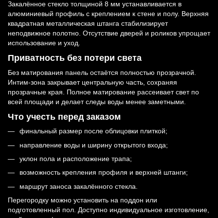
Закалённое стекло толщиной 8 мм устанавливается в
алюминиевый профиль с креплением к стене и полу. Верхняя
квадратная металлическая штанга стабилизирует
неподвижное полотно. Отсутствие дверей и роликов упрощает
использование и уход.
Приватность без потери света
Без матирования панель остаётся полностью прозрачной.
Интим-зона закрывает центральную часть, сохраняя
прозрачные края. Полное матирование рассеивает свет по
всей площади и делает следы воды менее заметными.
Что учесть перед заказом
финальный размер после облицовки плиткой;
направление воды и ширину открытого входа;
уклон пола и расположение трапа;
возможность крепления профиля и верхней штанги;
маршрут заноса закалённого стекла.
Перегородку можно установить на поддон или
подготовленный пол. Доступно индивидуальное изготовление,