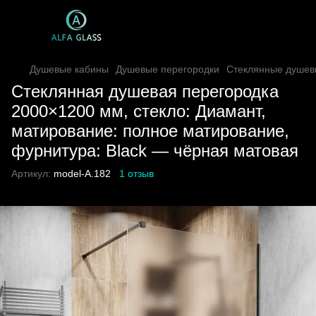
Душевые кабины
Душевые перегородки
Стеклянные душев
Стеклянная душевая перегородка
2000×1200 мм, стекло: Диамант,
матирование: полное матирование,
фурнитура: Black — чёрная матовая
Артикул:
model-A.182
1 отзыв