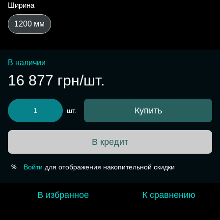
Ширина
1200 мм
В наличии
16 877 грн/шт.
Купить
шт.
В кредит
Войти
для отображения накопительной скидки
%
В избранное
К сравнению