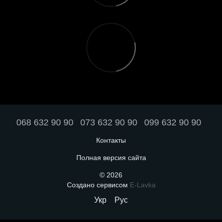
068 632 90 90
073 632 90 90
099 632 90 90
Контакты
Полная версия сайта
© 2026
Создано сервисом
E-Lavka
Укр
Рус