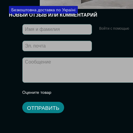
Безкоштовна доставка по Україні
НОВЫЙ ОТЗЫВ ИЛИ КОММЕНТАРИЙ
Войти с помощью
Оцените товар
ОТПРАВИТЬ