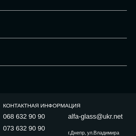
КОНТАКТНАЯ ИНФОРМАЦИЯ
068 632 90 90
alfa-glass@ukr.net
073 632 90 90
г.Днепр, ул.Владимира