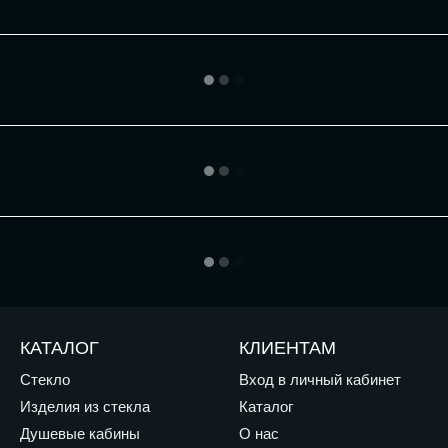
КАТАЛОГ
КЛИЕНТАМ
Стекло
Вход в личный кабинет
Изделия из стекла
Каталог
Душевые кабины
О нас