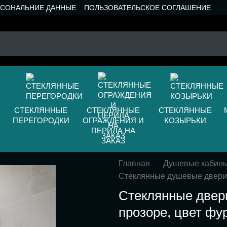
РСОНАЛЬНИЕ ДАННЫЕ
ПОЛЬЗОВАТЕЛЬСКОЕ СОГЛАШЕНИЕ
СТЕКЛЯННЫЕ
СТЕКЛЯННЫЕ
СТЕКЛЯННЫЕ
ПЕРЕГОРОДКИ
ОГРАЖДЕНИЯ И
КОЗЫРЬКИ
ПЕРИЛА НА
ЗАКАЗ
Главная
Душевые кабин
Стеклянные душевые двери
Стеклянные двери
прозоре, цвет фу