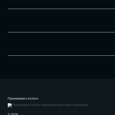
Принимаем к оплате
© 2026