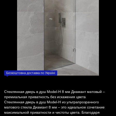
Безкоштовна доставка по Україні
Стеклянная дверь в душ Model-H 8 мм Диамант матовый –
премиальная приватность без искажения цвета
Стеклянная дверь в душ Model-H из ультрапрозрачного
матового стекла Диамант 8 мм – это идеальное сочетание
максимальной приватности и чистоты цвета. Благодаря