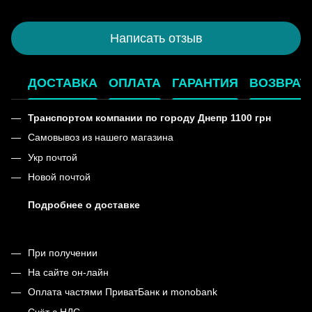
Написать отзыв
ДОСТАВКА
ОПЛАТА
ГАРАНТИЯ
ВОЗВРАТ
Транспортом компании по городу Днепр 1100 грн
Самовывоз из нашего магазина
Укр почтой
Новой почтой
Подробнее о доставке
При получении
На сайте он-лайн
Оплата частями ПриватБанк и monobank
Счёт с НДС