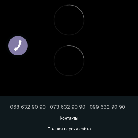
068 632 90 90
073 632 90 90
099 632 90 90
Контакты
Полная версия сайта