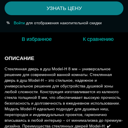
УЗНАТЬ ЦЕНУ
Войти
для отображения накопительной скидки
%
В избранное
К сравнению
ОПИСАНИЕ
Стеклянная дверь в душ Model-H 8 мм – универсальное
решение для современной ванной комнаты. Стеклянная
дверь в душ Model-H – это стильное, надежное и
универсальное решение для обустройства душевой зоны
любой сложности. Конструкция изготавливается из каленого
стекла толщиной 8 мм, что обеспечивает высокую прочность,
безопасность и долговечность в ежедневном использовании.
Модель Model-H идеально подходит для душевых ниш,
перегородок и индивидуальных проектов, гармонично
вписываясь в любой интерьер – от минимализма до премиум-
дизайна. Преимущества стеклянных дверей Model-H: ✔️