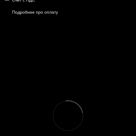
Подробнее про оплату