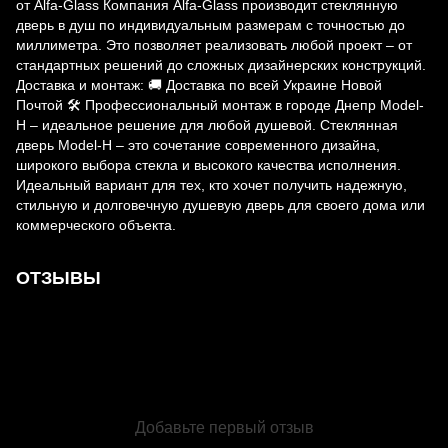
от Alfa-Glass Компания Alfa-Glass производит стеклянную
дверь в душ по индивидуальным размерам с точностью до
миллиметра. Это позволяет реализовать любой проект – от
стандартных решений до сложных дизайнерских конструкций.
Доставка и монтаж: 🚚 Доставка по всей Украине Новой
Почтой 🛠 Профессиональный монтаж в городе Днепр Model-
H – идеальное решение для любой душевой. Стеклянная
дверь Model-H – это сочетание современного дизайна,
широкого выбора стекла и высокого качества исполнения.
Идеальный вариант для тех, кто хочет получить надежную,
стильную и долговечную душевую дверь для своего дома или
коммерческого объекта.
ОТЗЫВЫ
Добавьте первый отзыв