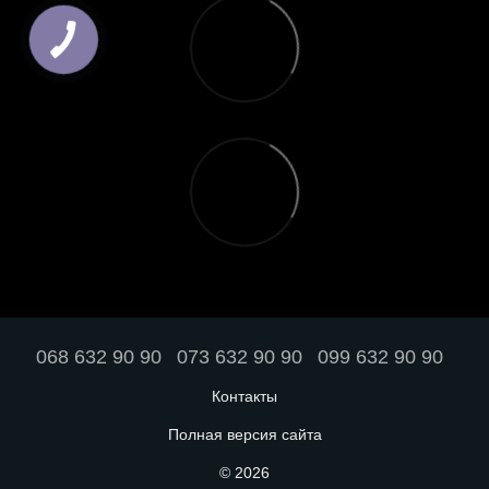
068 632 90 90
073 632 90 90
099 632 90 90
Контакты
Полная версия сайта
© 2026