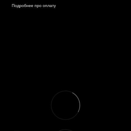
Подробнее про оплату