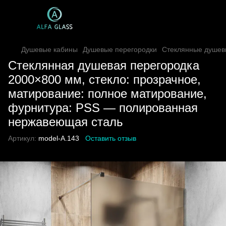
Душевые кабины
Душевые перегородки
Стеклянные душев
Стеклянная душевая перегородка
2000×800 мм, стекло: прозрачное,
матирование: полное матирование,
фурнитура: PSS — полированная
нержавеющая сталь
Артикул:
model-A.143
Оставить отзыв