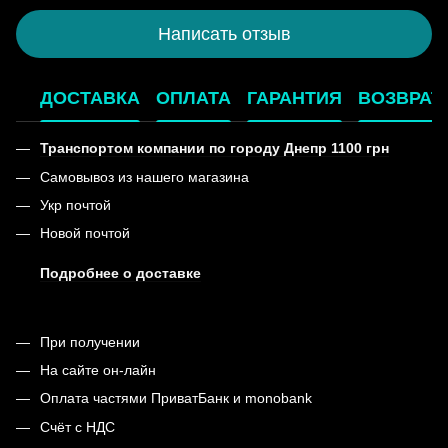
Написать отзыв
ДОСТАВКА
ОПЛАТА
ГАРАНТИЯ
ВОЗВРАТ
Транспортом компании по городу Днепр 1100 грн
Самовывоз из нашего магазина
Укр почтой
Новой почтой
Подробнее о доставке
При получении
На сайте он-лайн
Оплата частями ПриватБанк и monobank
Счёт с НДС