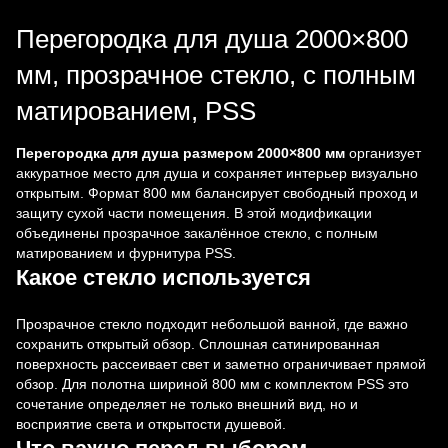
Перегородка для душа 2000×800
мм, прозрачное стекло, с полным
матированием, PSS
Перегородка для душа размером 2000×800 мм
организует
аккуратное место для душа и сохраняет интерьер визуально
открытым. Формат 800 мм балансирует свободный проход и
защиту сухой части помещения. В этой модификации
объединены прозрачное закалённое стекло, с полным
матированием и фурнитура PSS.
Какое стекло используется
Прозрачное стекло подходит небольшой ванной, где важно
сохранить открытый обзор. Сплошная сатинированная
поверхность рассеивает свет и заметно ограничивает прямой
обзор. Для полотна шириной 800 мм с комплектом PSS это
сочетание определяет не только внешний вид, но и
восприятие света и открытости душевой.