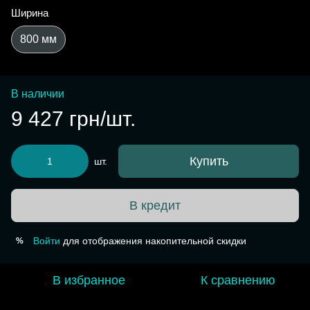
Ширина
800 мм
В наличии
9 427 грн/шт.
Купить
шт.
В кредит
Войти
для отображения накопительной скидки
%
В избранное
К сравнению