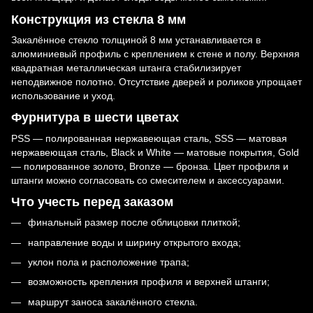
Конструкция из стекла 8 мм
Закалённое стекло толщиной 8 мм устанавливается в
алюминиевый профиль с креплением к стене и полу. Верхняя
квадратная металлическая штанга стабилизирует
неподвижное полотно. Отсутствие дверей и роликов упрощает
использование и уход.
Фурнитура в шести цветах
PSS — полированная нержавеющая сталь, SSS — матовая
нержавеющая сталь, Black и White — матовые покрытия, Gold
— полированное золото, Bronze — бронза. Цвет профиля и
штанги можно согласовать со смесителем и аксессуарами.
Что учесть перед заказом
финальный размер после облицовки плиткой;
направление воды и ширину открытого входа;
уклон пола и расположение трапа;
возможность крепления профиля и верхней штанги;
маршрут заноса закалённого стекла.