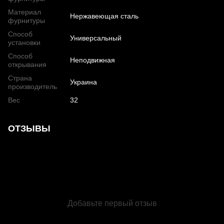
Материал
Нержавеющая сталь
фурнитуры
Способ
Универсальный
установки
Способ
Неподвижная
открывания
Страна
Украина
производитель
Вес
32
ОТЗЫВЫ
Добавьте первый отзыв