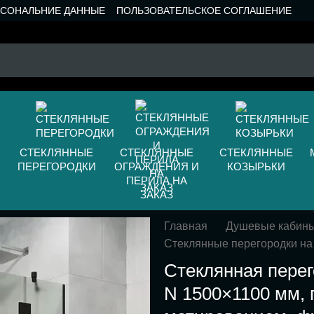
РСОНАЛЬНИЕ ДАННЫЕ
ПОЛЬЗОВАТЕЛЬСКОЕ СОГЛАШЕНИЕ
СТЕКЛЯННЫЕ
СТЕКЛЯННЫЕ
СТЕКЛЯННЫЕ
ПЕРЕГОРОДКИ
ОГРАЖДЕНИЯ И
КОЗЫРЬКИ
ПЕРИЛА НА
ЗАКАЗ
Главная
Душевые кабин
Стеклянные перегородки на
Стеклянная перег
N 1500×1100 мм, 