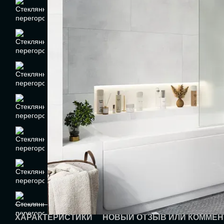
ХАРАКТЕРИСТИКИ
НОВЫЙ ОТЗЫВ ИЛИ КОММЕН