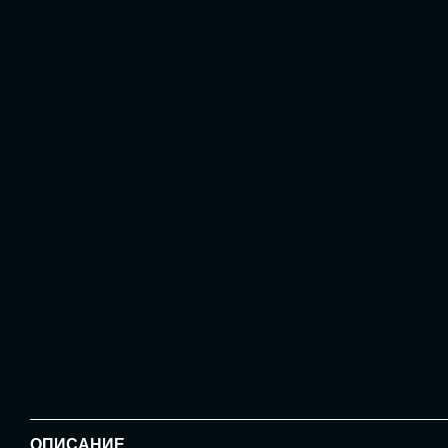
ОПИСАНИЕ