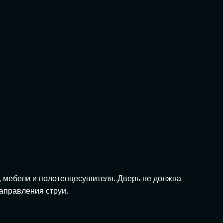
, мебели и полотенцесушителя. Дверь не должна
аправления струи.