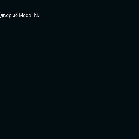
 дверью Model-N.