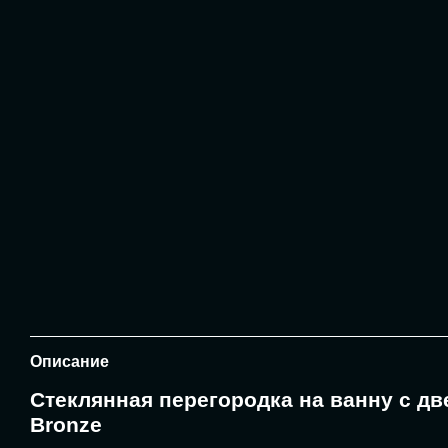
Описание
Стеклянная перегородка на ванну с дв
Bronze