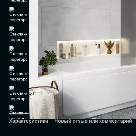
Характеристики
Новый отзыв или комментарий