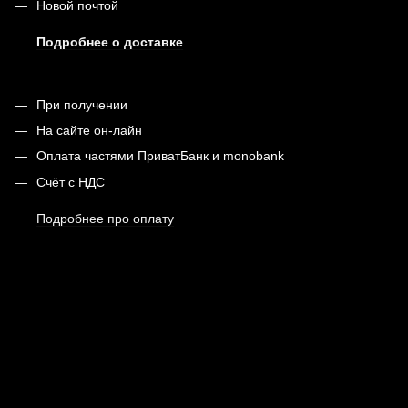
Новой почтой
Подробнее о доставке
При получении
На сайте он-лайн
Оплата частями ПриватБанк и monobank
Счёт с НДС
Подробнее про оплату