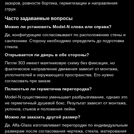
зазоров, ровности бортика, герметизации и направления
струи.
Часто задаваемые вопросы
Можно ли установить Model-N слева или справа?
Да, конфигурацию согласовывают по расположению стены и
сантехники. Сторону необходимо определить до подготовки
стекла.
Открывается ли дверь в обе стороны?
Петли 303 имеют маятниковую схему без фиксации, но
фактическое направление движения зависит от монтажа,
уплотнителей и окружающего пространства. Его нужно
согласовать при заказе.
Полностью ли герметична перегородка?
Model-N существенно уменьшает разбрызгивание, однако это
не герметичный душевой бокс. Результат зависит от монтажа,
уклонов, стыков и положения лейки.
Можно ли заказать другой размер?
Да. Alfa-Glass изготавливает перегородки по индивидуальным
размерам после согласования чертежа, стекла, матирования