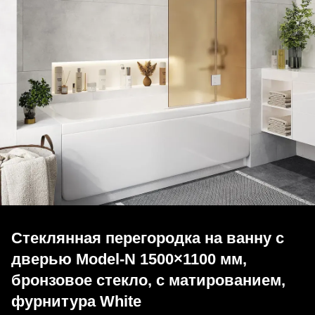
Стеклянная перегородка на ванну с
дверью Model-N 1500×1100 мм,
бронзовое стекло, с матированием,
фурнитура White