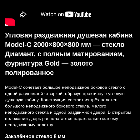
Угловая раздвижная душевая кабина
Model-C 2000×800×800 мм — стекло
Диамант, с полным матированием,
фурнитура Gold — золото
полированное
Model-C сочетает большое неподвижное боковое стекло с
одной раздвижной створкой, образуя практичную угловую
душевую кабину. Конструкция состоит из трёх полотен:
большого неподвижного бокового стекла, малого
неподвижного стекла и одной раздвижной двери. В открытом
положении дверь располагается параллельно малому
неподвижному полотну.
Закалённое стекло 8 мм