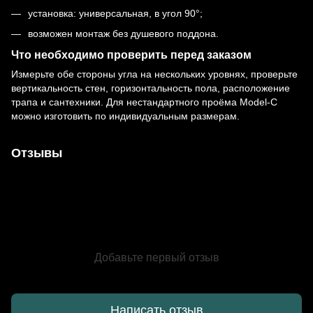
установка: универсальная, в угол 90°;
возможен монтаж без душевого поддона.
Что необходимо проверить перед заказом
Измерьте обе стороны угла на нескольких уровнях, проверьте
вертикальность стен, горизонтальность пола, расположение
трапа и сантехники. Для нестандартного проёма Model-C
можно изготовить по индивидуальным размерам.
Отзывы
Добавьте первый отзыв
Написать отзыв