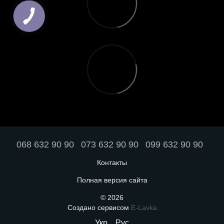
068 632 90 90
073 632 90 90
099 632 90 90
Контакты
Полная версия сайта
© 2026
Создано сервисом
E-Lavka
Укр
Рус