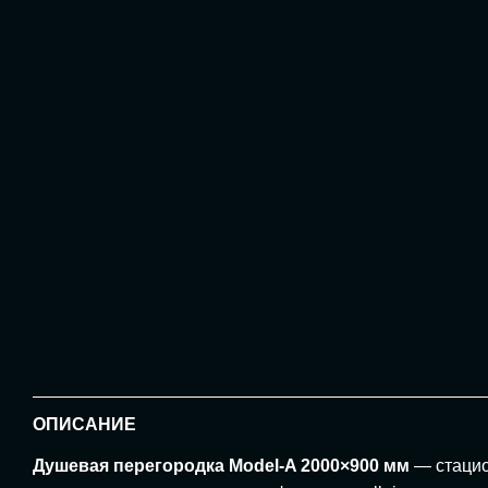
ОПИСАНИЕ
Душевая перегородка Model-A 2000×900 мм
— стацио