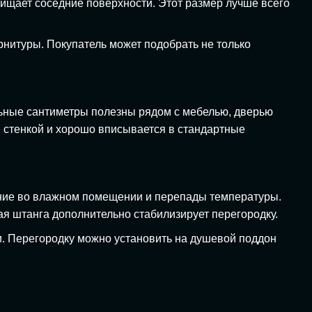
ищает соседние поверхности. Этот размер лучше всего
урнитуры. Покупатель может подобрать не только
льные сантиметры полезны рядом с мебелью, дверью
 стенкой и хорошо вписывается в стандартные
ание во влажном помещении и перепады температуры.
я штанга дополнительно стабилизирует перегородку.
ки. Перегородку можно установить на душевой поддон