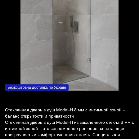
Безкоштовна доставка по Україні
Стеклянная дверь в душ Model-H 8 мм с интимной зоной –
баланс открытости и приватности
Стеклянная дверь в душ Model-H из закаленного стекла 8 мм с
интимной зоной – это современное решение, сочетающее
прозрачность и комфортную приватность. Специальная