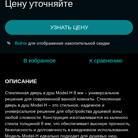
Цену уточняйте
УЗНАТЬ ЦЕНУ
Войти
для отображения накопительной скидки
%
В избранное
К сравнению
ОПИСАНИЕ
Стеклянная дверь в душ Model-H 8 мм – универсальное
решение для современной ванной комнаты. Стеклянная
дверь в душ Model-H – это стильное, надежное и
универсальное решение для обустройства душевой зоны
любой сложности. Конструкция изготавливается из каленого
стекла толщиной 8 мм, что обеспечивает высокую прочность,
безопасность и долговечность в ежедневном использовании.
Модель Model-H идеально подходит для душевых ниш,