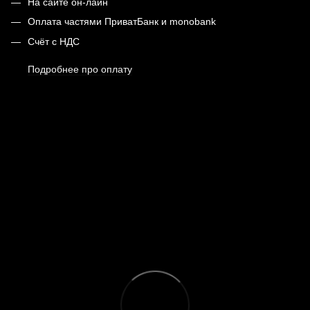
На сайте он-лайн
Оплата частями ПриватБанк и monobank
Счёт с НДС
Подробнее про оплату