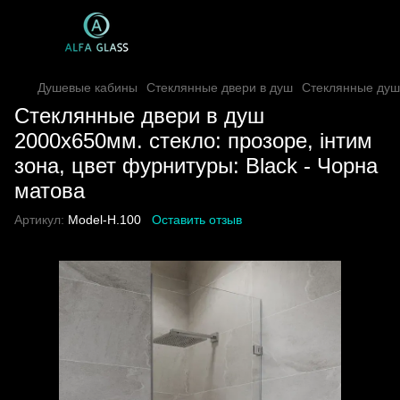
Душевые кабины
Стеклянные двери в душ
Стеклянные душ
Стеклянные двери в душ
2000х650мм. стекло: прозоре, інтим
зона, цвет фурнитуры: Black - Чорна
матова
Артикул:
Model-H.100
Оставить отзыв