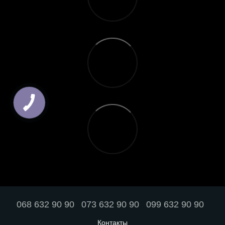
068 632 90 90
073 632 90 90
099 632 90 90
Контакты