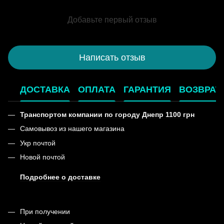
Добавьте первый отзыв
Написать отзыв
ДОСТАВКА
ОПЛАТА
ГАРАНТИЯ
ВОЗВРАТ
Транспортом компании по городу Днепр 1100 грн
Самовывоз из нашего магазина
Укр почтой
Новой почтой
Подробнее о доставке
При получении