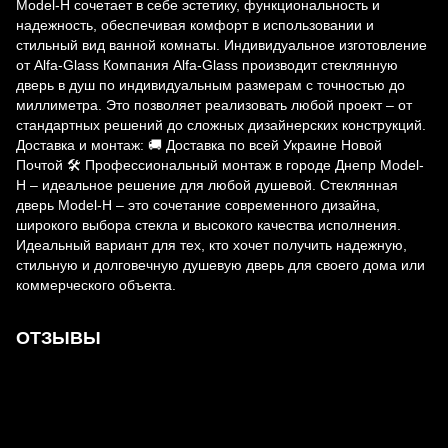
Model-H сочетает в себе эстетику, функциональность и
надежность, обеспечивая комфорт в использовании и
стильный вид ванной комнаты. Индивидуальное изготовление
от Alfa-Glass Компания Alfa-Glass производит стеклянную
дверь в душ по индивидуальным размерам с точностью до
миллиметра. Это позволяет реализовать любой проект – от
стандартных решений до сложных дизайнерских конструкций.
Доставка и монтаж: 🚚 Доставка по всей Украине Новой
Почтой 🛠 Профессиональный монтаж в городе Днепр Model-
H – идеальное решение для любой душевой. Стеклянная
дверь Model-H – это сочетание современного дизайна,
широкого выбора стекла и высокого качества исполнения.
Идеальный вариант для тех, кто хочет получить надежную,
стильную и долговечную душевую дверь для своего дома или
коммерческого объекта.
ОТЗЫВЫ