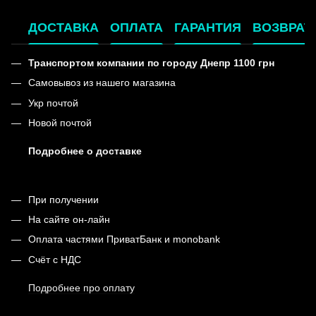
ДОСТАВКА
ОПЛАТА
ГАРАНТИЯ
ВОЗВРАТ
Транспортом компании по городу Днепр 1100 грн
Самовывоз из нашего магазина
Укр почтой
Новой почтой
Подробнее о доставке
При получении
На сайте он-лайн
Оплата частями ПриватБанк и monobank
Счёт с НДС
Подробнее про оплату