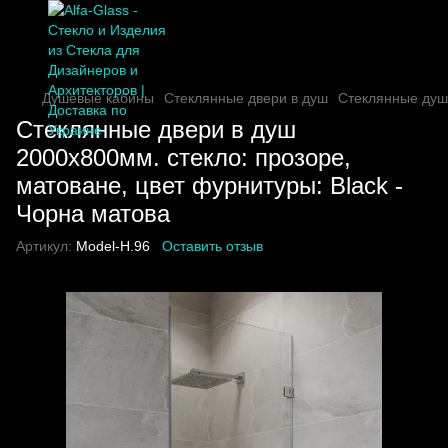
Душевые кабины
Стеклянные двери в душ
Стеклянные душ
Стеклянные двери в душ
2000х800мм. стекло: прозоре,
матоване, цвет фурнитуры: Black -
Чорна матова
Артикул:
Model-H.96
Оставить отзыв