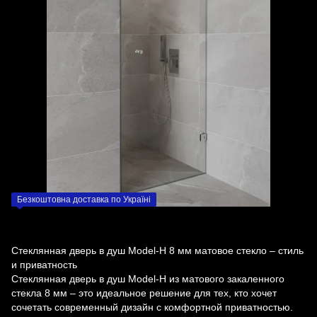
Безкоштовна доставка по Україні
Стеклянная дверь в душ Model-H 8 мм матовое стекло – стиль
и приватность
Стеклянная дверь в душ Model-H из матового закаленного
стекла 8 мм – это идеальное решение для тех, кто хочет
сочетать современный дизайн с комфортной приватностью.