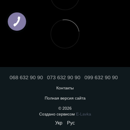
068 632 90 90
073 632 90 90
099 632 90 90
Контакты
Полная версия сайта
© 2026
Создано сервисом
E-Lavka
Укр
Рус