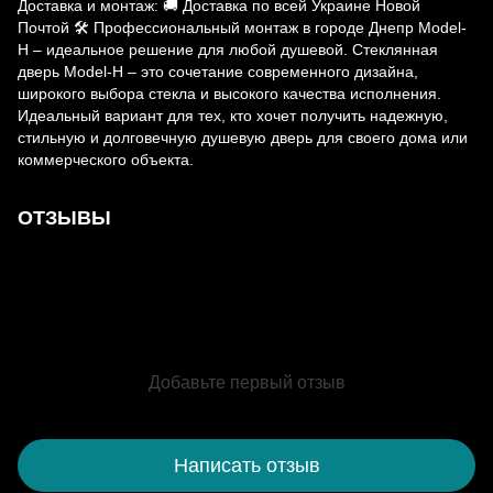
Доставка и монтаж: 🚚 Доставка по всей Украине Новой
Почтой 🛠 Профессиональный монтаж в городе Днепр Model-
H – идеальное решение для любой душевой. Стеклянная
дверь Model-H – это сочетание современного дизайна,
широкого выбора стекла и высокого качества исполнения.
Идеальный вариант для тех, кто хочет получить надежную,
стильную и долговечную душевую дверь для своего дома или
коммерческого объекта.
ОТЗЫВЫ
Добавьте первый отзыв
Написать отзыв