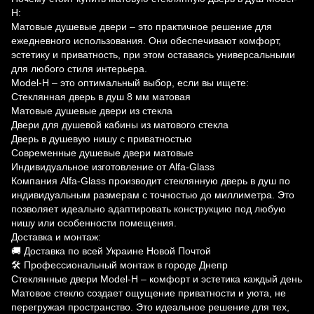
H:
Матовые душевые двери – это практичное решение для
ежедневного использования. Они обеспечивают комфорт,
эстетику и приватность, при этом оставаясь универсальными
для любого стиля интерьера.
Model-H – это оптимальный выбор, если вы ищете:
Стеклянная дверь в душ 8 мм матовая
Матовые душевые двери из стекла
Двери для душевой кабины из матового стекла
Дверь в душевую нишу с приватностью
Современные душевые двери матовые
Индивидуальное изготовление от Alfa-Glass
Компания Alfa-Glass производит стеклянную дверь в душ по
индивидуальным размерам с точностью до миллиметра. Это
позволяет идеально адаптировать конструкцию под любую
нишу или особенности помещения.
Доставка и монтаж:
🚚 Доставка по всей Украине Новой Почтой
🛠 Профессиональный монтаж в городе Днепр
Стеклянные двери Model-H – комфорт и эстетика каждый день
Матовое стекло создает ощущение приватности и уюта, не
перегружая пространство. Это идеальное решение для тех,