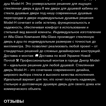
душ Model-H: Это универсальное решение для ищущих:
стеклянная дверь в душ 8 мм двери для душевой кабины из
стекла душевые двери под нишу современные душевые
перегородки и двери индивидуальные душевые решения
Model-H сочетает в себе эстетику, функциональность и
надежность, обеспечивая комфорт в использовании и
стильный вид ванной комнаты. Индивидуальное изготовление
от Alfa-Glass Компания Alfa-Glass производит стеклянную
дверь в душ по индивидуальным размерам с точностью до
миллиметра. Это позволяет реализовать любой проект – от
стандартных решений до сложных дизайнерских конструкций.
Доставка и монтаж: 🚚 Доставка по всей Украине Новой
Почтой 🛠 Профессиональный монтаж в городе Днепр Model-
H – идеальное решение для любой душевой. Стеклянная
дверь Model-H – это сочетание современного дизайна,
широкого выбора стекла и высокого качества исполнения.
Идеальный вариант для тех, кто хочет получить надежную,
стильную и долговечную душевую дверь для своего дома или
коммерческого объекта.
ОТЗЫВЫ