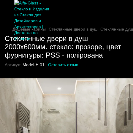
Душевые кабины
Стеклянные двери в душ
Стеклянные душ
Стеклянные двери в душ
2000х600мм. стекло: прозоре, цвет
фурнитуры: PSS - полірована
Артикул:
Model-H.01
Оставить отзыв