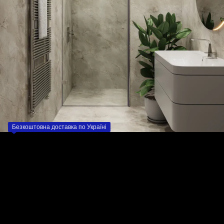
Безкоштовна доставка по Україні