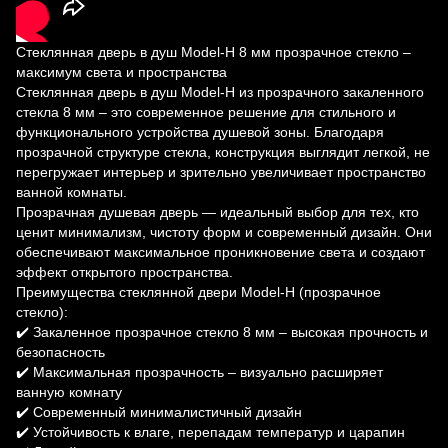
Стеклянная дверь в душ Model-H 8 мм прозрачное стекло –
максимум света и пространства
Стеклянная дверь в душ Model-H из прозрачного закаленного
стекла 8 мм – это современное решение для стильного и
функционального устройства душевой зоны. Благодаря
прозрачной структуре стекла, конструкция выглядит легкой, не
перегружает интерьер и зрительно увеличивает пространство
ванной комнаты.
Прозрачная душевая дверь — идеальный выбор для тех, кто
ценит минимализм, чистоту форм и современный дизайн. Они
обеспечивают максимальное проникновение света и создают
эффект открытого пространства.
Преимущества стеклянной двери Model-H (прозрачное
стекло):
✔️ Закаленное прозрачное стекло 8 мм – высокая прочность и
безопасность
✔️ Максимальная прозрачность – визуально расширяет
ванную комнату
✔️ Современный минималистичный дизайн
✔️ Устойчивость к влаге, перепадам температур и царапин