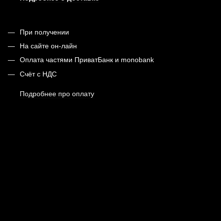
При получении
На сайте он-лайн
Оплата частями ПриватБанк и monobank
Счёт с НДС
Подробнее про оплату