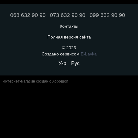
068 632 90 90
073 632 90 90
099 632 90 90
Контакты
Полная версия сайта
© 2026
Создано сервисом
E-Lavka
Укр
Рус
Интернет-магазин создан с Хорошоп