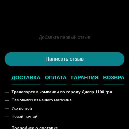
Добавьте первый отзыв
Написать отзыв
ДОСТАВКА
ОПЛАТА
ГАРАНТИЯ
ВОЗВРАТ
Транспортом компании по городу Днепр 1100 грн
Самовывоз из нашего магазина
Укр почтой
Новой почтой
Подробнее о доставке