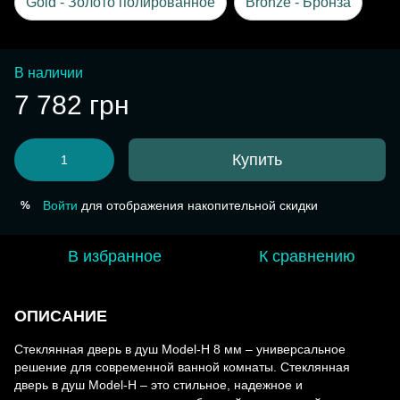
Gold - Золото полированное
Bronze - Бронза
В наличии
7 782 грн
Купить
Войти
для отображения накопительной скидки
%
В избранное
К сравнению
ОПИСАНИЕ
Стеклянная дверь в душ Model-H 8 мм – универсальное
решение для современной ванной комнаты. Стеклянная
дверь в душ Model-H – это стильное, надежное и