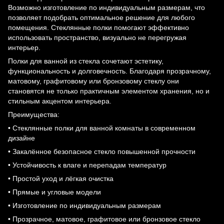
Возможно изготовление по индивидуальным размерам, что
позволяет подобрать оптимальное решение для любого
помещения. Стеклянные полки помогают эффективно
использовать пространство, визуально не перегружая
интерьер.
Полки для ванной из стекла сочетают эстетику,
функциональность и долговечность. Благодаря прозрачному,
матовому, графитовому или бронзовому стеклу они
становятся не только практичным элементом хранения, но и
стильным акцентом интерьера.
Преимущества:
• Стеклянные полки для ванной комнаты в современном
дизайне
• Закалённое безопасное стекло повышенной прочности
• Устойчивость к влаге и перепадам температур
• Простой уход и лёгкая очистка
• Прямые и угловые модели
• Изготовление по индивидуальным размерам
• Прозрачное, матовое, графитовое или бронзовое стекло