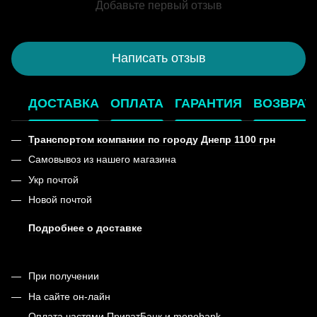
Добавьте первый отзыв
Написать отзыв
ДОСТАВКА
ОПЛАТА
ГАРАНТИЯ
ВОЗВРАТ
Транспортом компании по городу Днепр 1100 грн
Самовывоз из нашего магазина
Укр почтой
Новой почтой
Подробнее о доставке
При получении
На сайте он-лайн
Оплата частями ПриватБанк и monobank