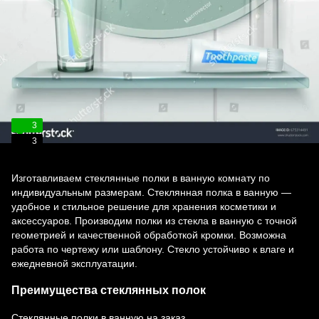
3
3
Изготавливаем стеклянные полки в ванную комнату по
индивидуальным размерам. Стеклянная полка в ванную —
удобное и стильное решение для хранения косметики и
аксессуаров. Производим полки из стекла в ванную с точной
геометрией и качественной обработкой кромки. Возможна
работа по чертежу или шаблону. Стекло устойчиво к влаге и
ежедневной эксплуатации.
Преимущества стеклянных полок
Стеклянные полки в ванную на заказ