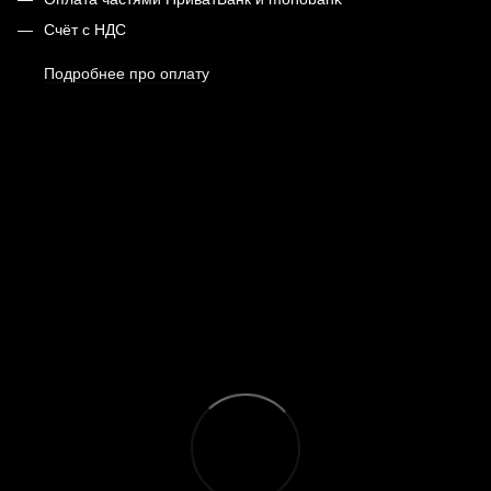
Счёт с НДС
Подробнее про оплату