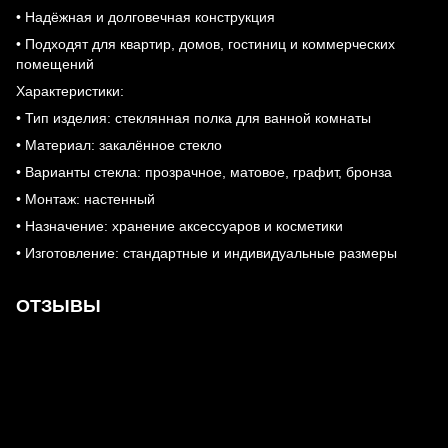
• Надёжная и долговечная конструкция
• Подходят для квартир, домов, гостиниц и коммерческих
помещений
Характеристики:
• Тип изделия: стеклянная полка для ванной комнаты
• Материал: закалённое стекло
• Варианты стекла: прозрачное, матовое, графит, бронза
• Монтаж: настенный
• Назначение: хранение аксессуаров и косметики
• Изготовление: стандартные и индивидуальные размеры
ОТЗЫВЫ