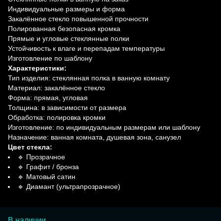
Индивидуальные размеры и форма
Закалённое стекло повышенной прочности
Полированная безопасная кромка
Прямые и угловые стеклянные полки
Устойчивость к влаге и перепадам температуры
Изготовление по шаблону
Характеристики:
Тип изделия: стеклянная полка в ванную комнату
Материал: закалённое стекло
Форма: прямая, угловая
Толщина: в зависимости от размера
Обработка: полировка кромки
Изготовление: по индивидуальным размерам или шаблону
Назначение: ванная комната, душевая зона, санузел
Цвет стекла:
🔹 Прозрачное
🔹 Графит / бронза
🔹 Матовый сатин
🔹 Диамант (ультрапрозрачное)
В наличии