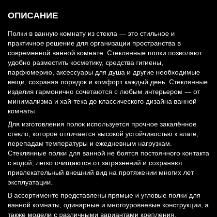
ОПИСАНИЕ
Полки в ванную комнату из стекла — это стильное и
практичное решение для организации пространства в
современной ванной комнате. Стеклянные полки позволяют
удобно разместить косметику, средства гигиены,
парфюмерию, аксессуары для душа и другие необходимые
вещи, сохраняя порядок и комфорт каждый день. Стеклянные
изделия гармонично сочетаются с любым интерьером — от
минимализма и хай-тека до классического дизайна ванной
комнаты.
Для изготовления полок используется прочное закалённое
стекло, которое отличается высокой устойчивостью к влаге,
перепадам температуры и ежедневным нагрузкам.
Стеклянные полки для ванной не боятся постоянного контакта
с водой, легко очищаются от загрязнений и сохраняют
привлекательный внешний вид на протяжении многих лет
эксплуатации.
В ассортименте представлены прямые и угловые полки для
ванной комнаты, одинарные и многоуровневые конструкции, а
также модели с различными вариантами крепления.