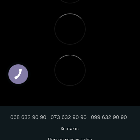
068 632 90 90
073 632 90 90
099 632 90 90
Контакты
Полная версия сайта