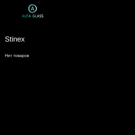
Stinex
Нет товаров