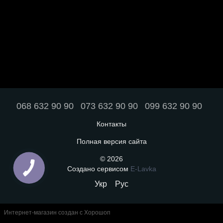
068 632 90 90
073 632 90 90
099 632 90 90
Контакты
Полная версия сайта
© 2026
Создано сервисом
E-Lavka
Укр
Рус
Интернет-магазин создан с Хорошоп