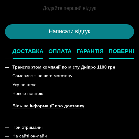
Додайте перший відгук
Написати відгук
ДОСТАВКА
ОПЛАТА
ГАРАНТІЯ
ПОВЕРНЕ
Транспортом компанії по місту Дніпро 1100 грн
Самовивіз з нашого магазину
Укр поштою
Новою поштою
Більше інформації про доставку
При отриманні
На сайті он-лайн