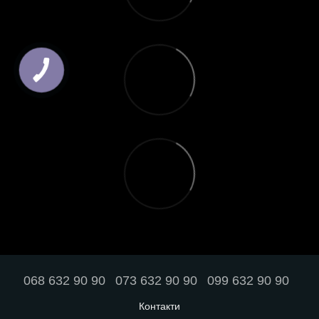
068 632 90 90
073 632 90 90
099 632 90 90
Контакти