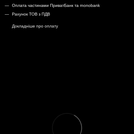
Оплата частинами ПриватБанк та monobank
Рахунок ТОВ з ПДВ
Докладніше про оплату