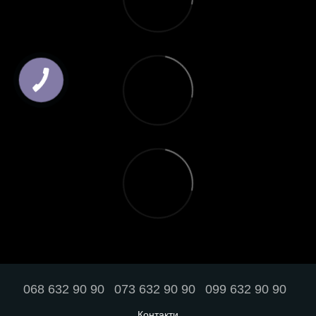
068 632 90 90
073 632 90 90
099 632 90 90
Контакти