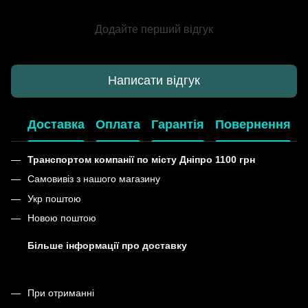
Додайте перший відгук
Написати відгук
Доставка
Оплата
Гарантія
Повернення
Транспортом компанії по місту Дніпро 1100 грн
Самовивіз з нашого магазину
Укр поштою
Новою поштою
Більше інформації про доставку
При отриманні