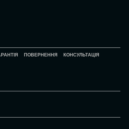
АРАНТІЯ
ПОВЕРНЕННЯ
КОНСУЛЬТАЦІЯ