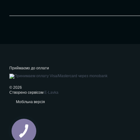
Приймаємо до оплати
© 2026
Створено сервісом
E-Lavka
Мобільна версія