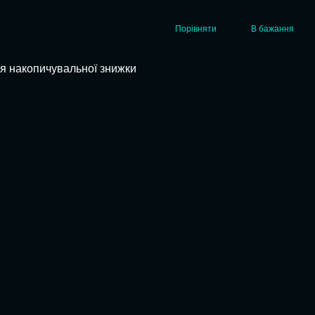
Порівняти
В бажання
я накопичувальної знижки