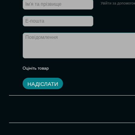
Увійти за допомого
Оцініть товар
НАДІСЛАТИ