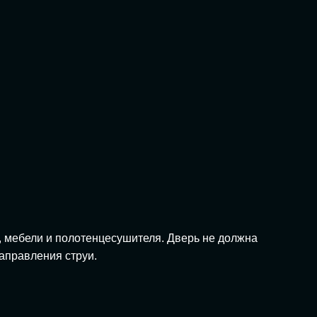
, мебели и полотенцесушителя. Дверь не должна
аправления струи.