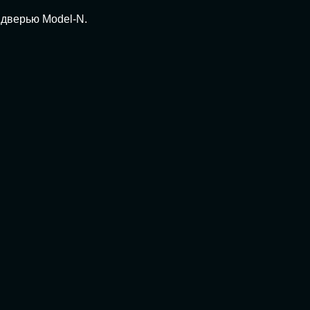
 дверью Model-N.