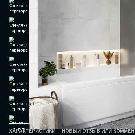
ХАРАКТЕРИСТИКИ
НОВЫЙ ОТЗЫВ ИЛИ КОММЕН