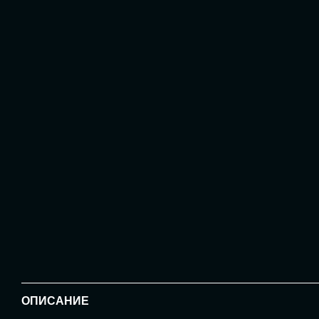
ОПИСАНИЕ