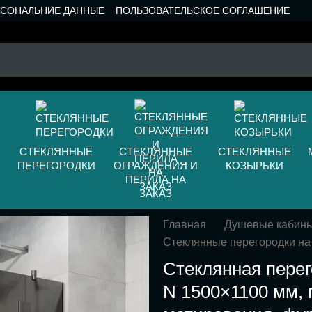
РСОНАЛЬНИЕ ДАННЫЕ
ПОЛЬЗОВАТЕЛЬСКОЕ СОГЛАШЕНИЕ
СТЕКЛЯННЫЕ
СТЕКЛЯННЫЕ
СТЕКЛЯННЫЕ
ПЕРЕГОРОДКИ
ОГРАЖДЕНИЯ И
КОЗЫРЬКИ
ПЕРИЛА НА
ЗАКАЗ
Главная
Душевые кабин
Стеклянные перегородки на
Стеклянная перег
N 1500×1100 мм, 