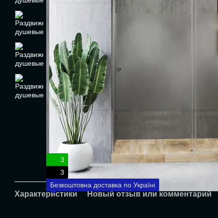
3
3
Безкоштовна доставка по Україні
Характеристики
Новый отзыв или комментарий