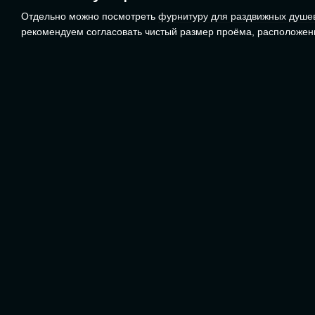
Отдельно можно посмотреть
фурнитуру для раздвижных душе
рекомендуем согласовать чистый размер проёма, расположени