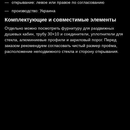
открывание: левое или правое по согласованию
производство: Украина
Комплектующие и совместимые элементы
Отдельно можно посмотреть
фурнитуру для раздвижных
душевых кабин
,
трубу 30×10 и соединители
,
уплотнители для
стекла
,
алюминиевые профили
и
акриловый порог
. Перед
заказом рекомендуем согласовать чистый размер проёма,
расположение неподвижного стекла и сторону открывания.