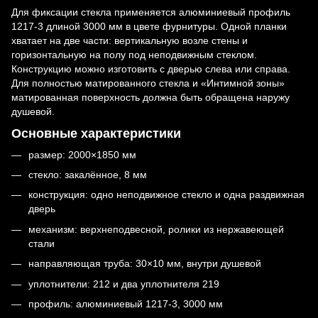
Для фиксации стекла применяется алюминиевый профиль
1217-3 длиной 3000 мм в цвете фурнитуры. Одной планки
хватает на две части: вертикальную возле стены и
горизонтальную на полу под неподвижным стеклом.
Конструкцию можно изготовить с дверью слева или справа.
Для полностью матированного стекла и «Интимной зоны»
матированная поверхность должна быть обращена наружу
душевой.
Основные характеристики
размер: 2000×1850 мм
стекло: закалённое, 8 мм
конструкция: одно неподвижное стекло и одна раздвижная
дверь
механизм: верхнеподвесной, ролики из нержавеющей
стали
направляющая труба: 30×10 мм, внутри душевой
уплотнители: 212 и два уплотнителя 219
профиль: алюминиевый 1217-3, 3000 мм