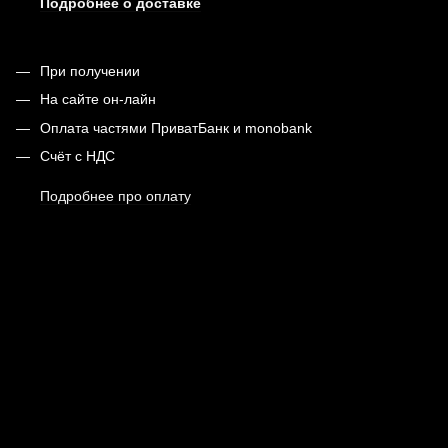
Подробнее о доставке
При получении
На сайте он-лайн
Оплата частями ПриватБанк и monobank
Счёт с НДС
Подробнее про оплату