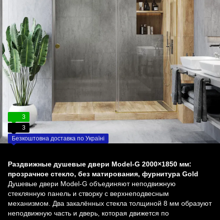
3
3
Безкоштовна доставка по Україні
Раздвижные душевые двери Model-G 2000×1850 мм:
прозрачное стекло, без матирования, фурнитура Gold
Душевые двери Model-G объединяют неподвижную
стеклянную панель и створку с верхнеподвесным
механизмом. Два закалённых стекла толщиной 8 мм образуют
неподвижную часть и дверь, которая движется по