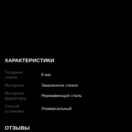
ХАРАКТЕРИСТИКИ
Толщина
8 мм.
стекла
Материал
Закаленное стекло
Материал
Нержавеющая сталь
фурнитуры
Способ
Универсальный
установки
ОТЗЫВЫ