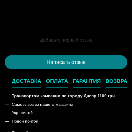
Добавьте первый отзыв
Написать отзыв
ДОСТАВКА
ОПЛАТА
ГАРАНТИЯ
ВОЗВРАТ
Транспортом компании по городу Днепр 1100 грн
Самовывоз из нашего магазина
Укр почтой
Новой почтой