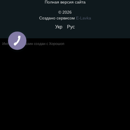
Полная версия сайта
© 2026
Создано сервисом
E-Lavka
Укр
Рус
Интернет-магазин создан с Хорошоп