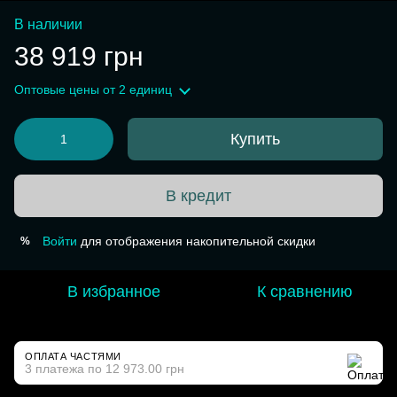
В наличии
38 919 грн
Оптовые цены
от 2 единиц
Купить
В кредит
Войти
для отображения накопительной скидки
%
В избранное
К сравнению
ОПЛАТА ЧАСТЯМИ
3 платежа по 12 973.00 грн