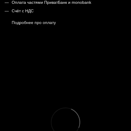
Оплата частями ПриватБанк и monobank
Счёт с НДС
Подробнее про оплату