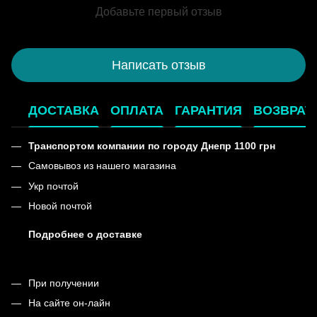
Добавьте первый отзыв
Написать отзыв
ДОСТАВКА
ОПЛАТА
ГАРАНТИЯ
ВОЗВРАТ
Транспортом компании по городу Днепр 1100 грн
Самовывоз из нашего магазина
Укр почтой
Новой почтой
Подробнее о доставке
При получении
На сайте он-лайн