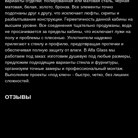
варианты отделки: полированная или матовая сталь, черная
матовая, белая, золото, бронза. Все элементы точно
подогнаны друг к другу, что исключает люфты, скрипы и
разбалтывание конструкции. Герметичность данной кабины на
высшем уровне. Все соединения тщательно продуманы, вода
не просачивается за пределы кабины, что исключает лужи на
полу и проблемы с плесенью. Уплотнители надежно
прилегают к стеклу и профилю, предотвращая протечки и
обеспечивая полную защиту от влаги. В Alfa Glass мы
работаем под заказ: изготовим душевую под любые размеры,
предложим подходящие варианты стекла и фурнитуры,
организуем точные замеры и профессиональный монтаж.
Выполняем проекты «под ключ» - быстро, четко, без лишних
сложностей.
ОТЗЫВЫ