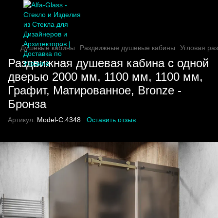
Душевые кабины
Раздвижные душевые кабины
Угловая ра
Раздвижная душевая кабина с одной
дверью 2000 мм, 1100 мм, 1100 мм,
Графит, Матированное, Bronze -
Бронза
Артикул:
Model-C.4348
Оставить отзыв