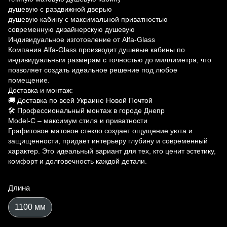
душевую с раздвижной дверью
душевую кабину с максимальной приватностью
современную дизайнерскую душевую
Индивидуальное изготовление от Alfa-Glass
Компания Alfa-Glass производит душевые кабины по
индивидуальным размерам с точностью до миллиметра, что
позволяет создать идеальное решение под любое
помещение.
Доставка и монтаж:
🚚 Доставка по всей Украине Новой Почтой
🛠 Профессиональный монтаж в городе Днепр
Model-C – максимум стиля и приватности
Графитовое матовое стекло создает ощущение уюта и
защищенности, придает интерьеру глубину и современный
характер. Это идеальный вариант для тех, кто ценит эстетику,
комфорт и долговечность каждой детали.
Длина
1100 мм