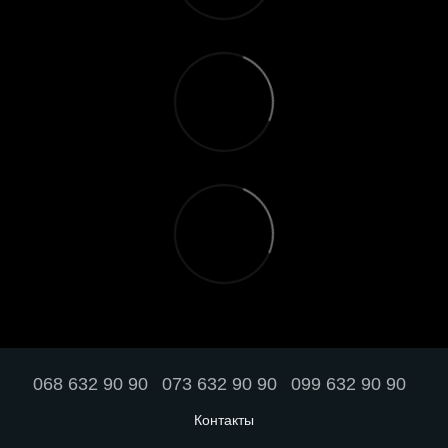
068 632 90 90
073 632 90 90
099 632 90 90
Контакты