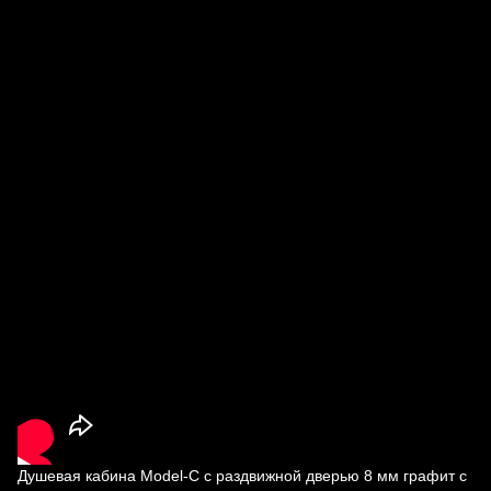
Душевая кабина Model-C с раздвижной дверью 8 мм графит с