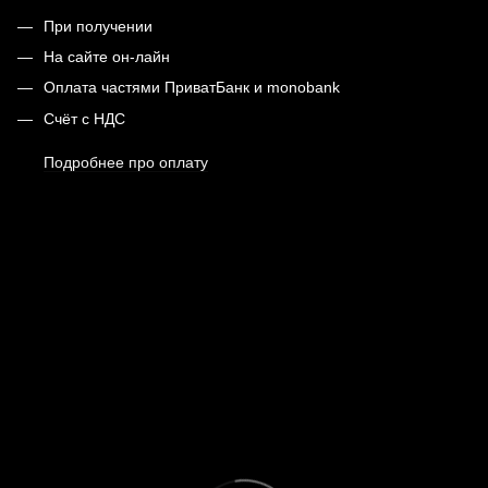
При получении
На сайте он-лайн
Оплата частями ПриватБанк и monobank
Счёт с НДС
Подробнее про оплату