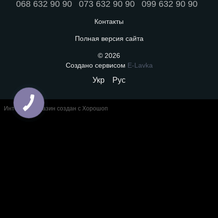
068 632 90 90
073 632 90 90
099 632 90 90
Контакты
Полная версия сайта
© 2026
Создано сервисом
E-Lavka
Укр
Рус
Интернет-магазин создан с Хорошоп