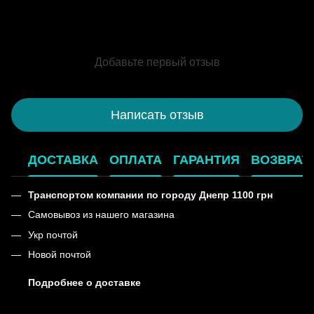
Добавьте первый отзыв
Написать отзыв
ДОСТАВКА
ОПЛАТА
ГАРАНТИЯ
ВОЗВРАТ
Транспортом компании по городу Днепр 1100 грн
Самовывоз из нашего магазина
Укр почтой
Новой почтой
Подробнее о доставке