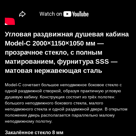
Угловая раздвижная душевая кабина
Model-C 2000×1150×1050 мм —
прозрачное стекло, с полным
матированием, фурнитура SSS —
матовая нержавеющая сталь
Model-C сочетает большое неподвижное боковое стекло с
одной раздвижной створкой, образуя практичную угловую
душевую кабину. Конструкция состоит из трёх полотен:
большого неподвижного бокового стекла, малого
неподвижного стекла и одной раздвижной двери. В открытом
положении дверь располагается параллельно малому
неподвижному полотну.
Закалённое стекло 8 мм