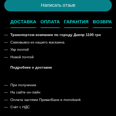
Написать отзыв
ДОСТАВКА
ОПЛАТА
ГАРАНТИЯ
ВОЗВРАТ
Транспортом компании по городу Днепр 1100 грн
Самовывоз из нашего магазина
Укр почтой
Новой почтой
Подробнее о доставке
При получении
На сайте он-лайн
Оплата частями ПриватБанк и monobank
Счёт с НДС