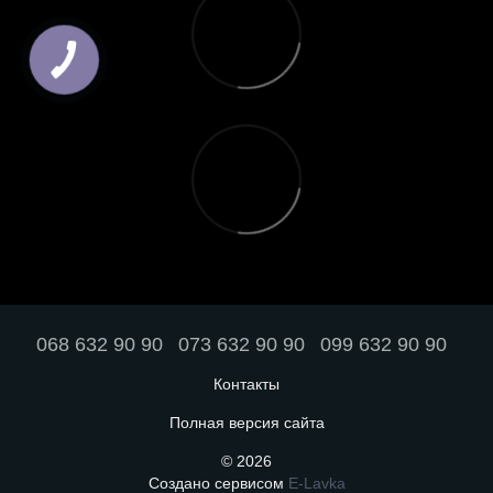
068 632 90 90
073 632 90 90
099 632 90 90
Контакты
Полная версия сайта
© 2026
Создано сервисом
E-Lavka