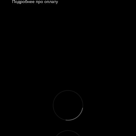
Подробнее про оплату