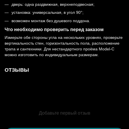
дверь: одна раздвижная, верхнеподвесная;
установка: универсальная, в угол 90°;
возможен монтаж без душевого поддона.
Что необходимо проверить перед заказом
Измерьте обе стороны угла на нескольких уровнях, проверьте
вертикальность стен, горизонтальность пола, расположение
трапа и сантехники. Для нестандартного проёма Model-C
можно изготовить по индивидуальным размерам.
ОТЗЫВЫ
Добавьте первый отзыв