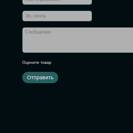
Оцените товар
Отправить