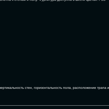
 вертикальность стен, горизонтальность пола, расположение трапа