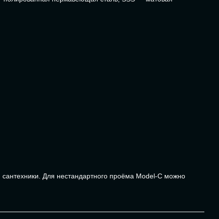
 и сантехники. Для нестандартного проёма Model-C можно