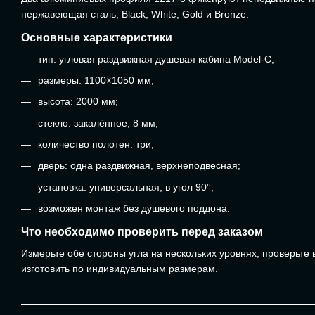
нержавеющая сталь, Black, White, Gold и Bronze.
Основные характеристики
тип: угловая раздвижная душевая кабина Model-C;
размеры: 1100×1050 мм;
высота: 2000 мм;
стекло: закалённое, 8 мм;
количество полотен: три;
дверь: одна раздвижная, верхнеподвесная;
установка: универсальная, в угол 90°;
возможен монтаж без душевого поддона.
Что необходимо проверить перед заказом
Измерьте обе стороны угла на нескольких уровнях, проверьте
изготовить по индивидуальным размерам.