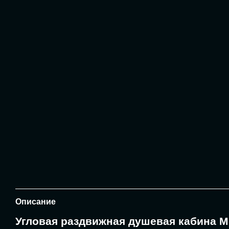
Описание
Угловая раздвижная душевая кабина M