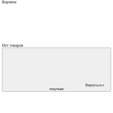
Корзина
Нет товаров
Вернуться к
покупкам