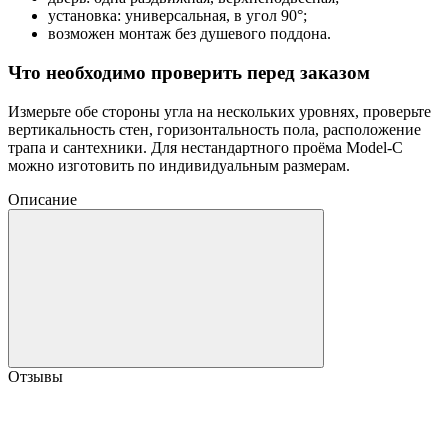
установка: универсальная, в угол 90°;
возможен монтаж без душевого поддона.
Что необходимо проверить перед заказом
Измерьте обе стороны угла на нескольких уровнях, проверьте
вертикальность стен, горизонтальность пола, расположение
трапа и сантехники. Для нестандартного проёма Model-C
можно изготовить по индивидуальным размерам.
Описание
Отзывы