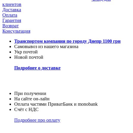
клиентов
Доставка
Оплата
Гарантия
Возврат
Консультация
Транспортом компании по городу Днепр 1100 грн
Самовывоз из нашего магазина
Укр почтой
Новой почтой
Подробнее о доставке
При получении
На сайте он-лайн
Оплата частями ПриватБанк и monobank
Счёт с НДС
Подробнее про оплату