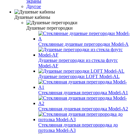
экраны
Другое
Душевые кабины
Душевые перегородки
Стеклянные душевые перегородки Model-A
Душевые перегородки из стекла флутс
Model-AF
Душевые перегородки LOFT Model-AL
Стеклянная душевая перегородка Model-A1
Стеклянная душевая перегородка Model-A2
Стеклянная душевая перегорородка до
потолка Model-A3