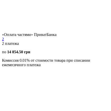
«Оплата частями» ПриватБанка
2
2
платежа
по
14 854.50 грн
Комиссия 0.01% от стоимости товара при списании
ежемесячного платежа