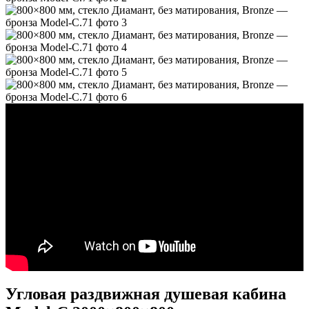
Угловая раздвижная душевая кабина