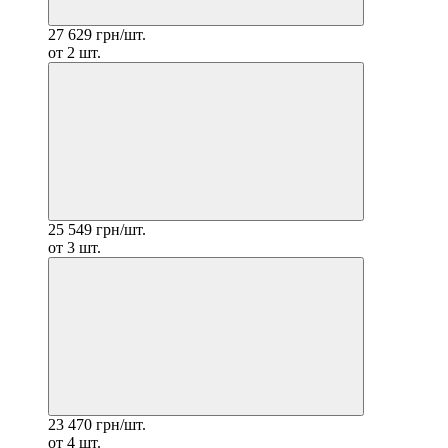
27 629 грн/шт.
от 2 шт.
25 549 грн/шт.
от 3 шт.
23 470 грн/шт.
от 4 шт.