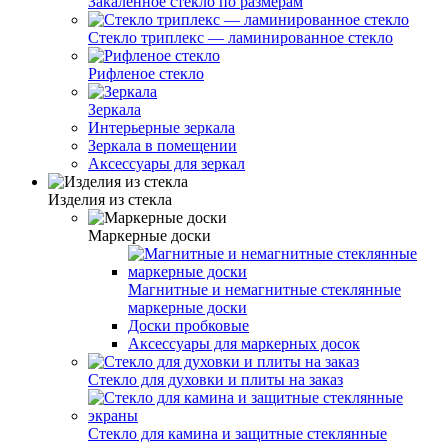
Закалённое стекло по размерам
Стекло триплекс — ламинированное стекло
Рифленое стекло
Зеркала
Интерьерные зеркала
Зеркала в помещении
Аксессуары для зеркал
Изделия из стекла
Маркерные доски
Магнитные и немагнитные стеклянные
маркерные доски
Доски пробковые
Аксессуары для маркерных досок
Стекло для духовки и плиты на заказ
Стекло для камина и защитные стеклянные