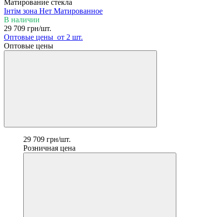
Матирование стекла
Інтім зона
Нет
Матированное
В наличии
29 709 грн/шт.
Оптовые цены
от 2 шт.
Оптовые цены
29 709 грн/шт.
Розничная цена