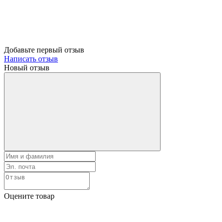
Добавьте первый отзыв
Написать отзыв
Новый отзыв
Оцените товар