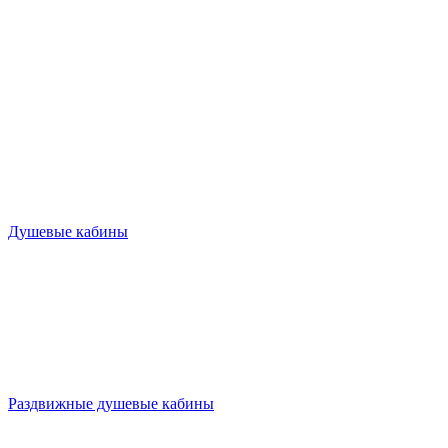
Душевые кабины
Раздвижные душевые кабины