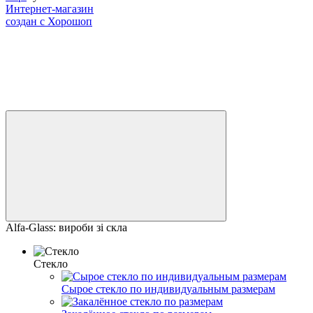
Интернет-магазин
создан с Хорошоп
Alfa-Glass: вироби зі скла
Стекло
Сырое стекло по индивидуальным размерам