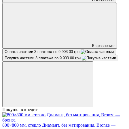
К сравнению
Оплата частями
3 платежа по 9 903.00 грн
Покупка частями
3 платежа по 9 903.00 грн
Покупка в кредит
800×800 мм, стекло Диамант, без матирования, Bronze —