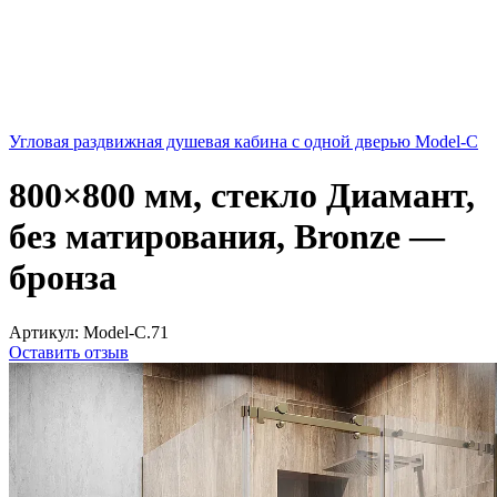
Угловая раздвижная душевая кабина с одной дверью Model-C
800×800 мм, стекло Диамант,
без матирования, Bronze —
бронза
Артикул:
Model-C.71
Оставить отзыв