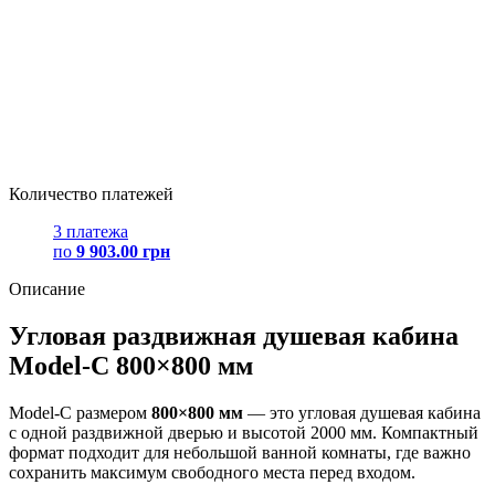
Количество платежей
3 платежа
по
9 903.00 грн
Описание
Угловая раздвижная душевая кабина
Model-C 800×800 мм
Model-C размером
800×800 мм
— это угловая душевая кабина
с одной раздвижной дверью и высотой 2000 мм. Компактный
формат подходит для небольшой ванной комнаты, где важно
сохранить максимум свободного места перед входом.