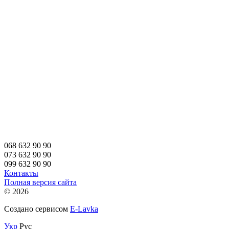
068 632 90 90
073 632 90 90
099 632 90 90
Контакты
Полная версия сайта
© 2026
Создано сервисом
E-Lavka
Укр
Рус