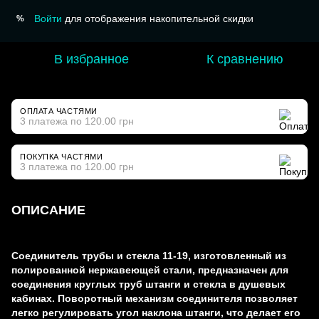
Войти
для отображения накопительной скидки
%
В избранное
К сравнению
ОПЛАТА ЧАСТЯМИ
3 платежа по 120.00 грн
ПОКУПКА ЧАСТЯМИ
3 платежа по 120.00 грн
ОПИСАНИЕ
Соединитель трубы и стекла 11-19, изготовленный из
полированной нержавеющей стали, предназначен для
соединения круглых труб штанги и стекла в душевых
кабинах. Поворотный механизм соединителя позволяет
легко регулировать угол наклона штанги, что делает его