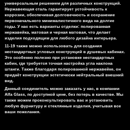
универсальным решением для различных конструкций.
Нержавеющая сталь гарантирует устойчивость к
коррозии, обеспечивая долговечность и сохранение
первоначального минималистичного вида на долгие
годы. У нас есть варианты отделки: полированная
нержавейка, матовая и черная матовая, что делает
изделия подходящим для любого дизайна интерьера.
11-19 также можно использовать для создания
нестандартных угловых конструкций в душевых кабинах.
Это особенно полезно при установке нестандартных
кабин, где требуется точная настройка угла наклона
штанги. Также благодаря полированной нержавейке, он
придаёт конструкции эстетически нейтральный внешний
вид.
Данный соединитель можно заказать у нас, в компании
Alfa Glass, по доступной цене, без потерь в качестве. Мы
также можем проконсультировать вас и установить
любую фурнитуру и стеклянные изделия, учитывая все
ваши пожелания.