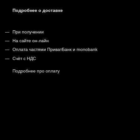
Подробнее о доставке
При получении
На сайте он-лайн
Оплата частями ПриватБанк и monobank
Счёт с НДС
Подробнее про оплату