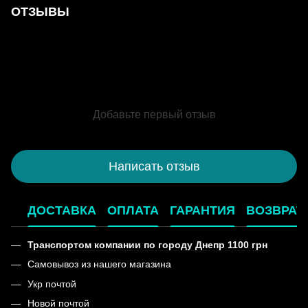
ОТЗЫВЫ
Добавьте первый отзыв
Написать отзыв
ДОСТАВКА
ОПЛАТА
ГАРАНТИЯ
ВОЗВРАТ
Транспортом компании по городу Днепр 1100 грн
Самовывоз из нашего магазина
Укр почтой
Новой почтой