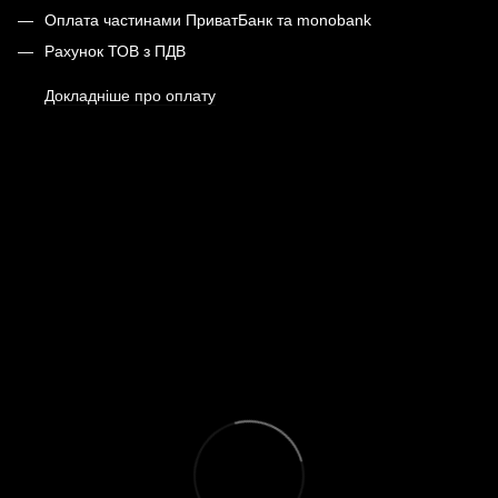
Оплата частинами ПриватБанк та monobank
Рахунок ТОВ з ПДВ
Докладніше про оплату