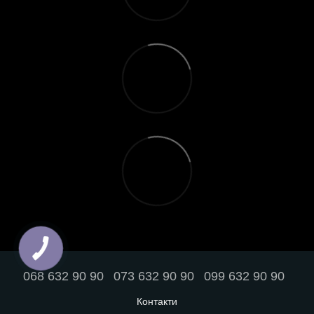
068 632 90 90
073 632 90 90
099 632 90 90
Контакти