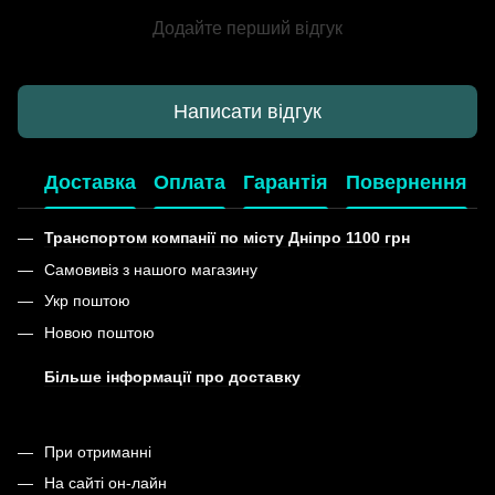
Додайте перший відгук
Написати відгук
Доставка
Оплата
Гарантія
Повернення
Транспортом компанії по місту Дніпро 1100 грн
Самовивіз з нашого магазину
Укр поштою
Новою поштою
Більше інформації про доставку
При отриманні
На сайті он-лайн