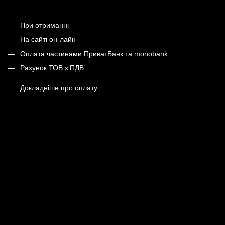
При отриманні
На сайті он-лайн
Оплата частинами ПриватБанк та monobank
Рахунок ТОВ з ПДВ
Докладніше про оплату