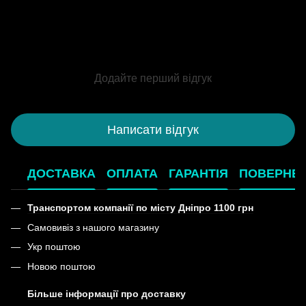
Додайте перший відгук
Написати відгук
ДОСТАВКА
ОПЛАТА
ГАРАНТІЯ
ПОВЕРНЕ
Транспортом компанії по місту Дніпро 1100 грн
Самовивіз з нашого магазину
Укр поштою
Новою поштою
Більше інформації про доставку