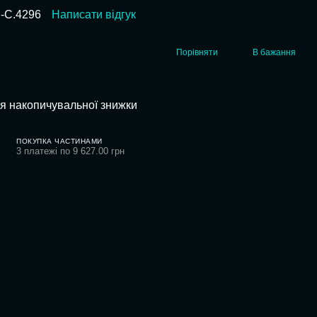
l-C.4296
Написати відгук
Порівняти
В бажання
я накопичувальної знижки
ПОКУПКА ЧАСТИНАМИ
3 платежі по 9 627.00 грн