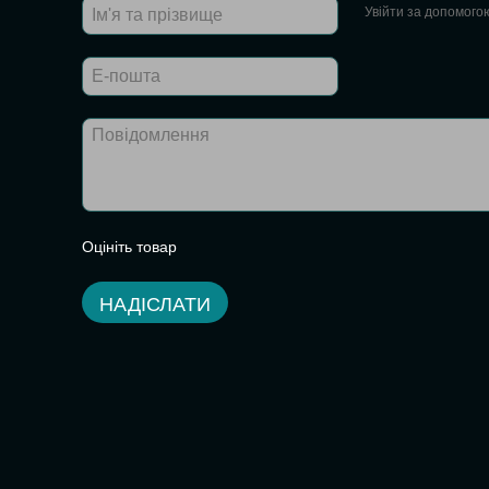
Увійти за допомого
Оцініть товар
НАДІСЛАТИ