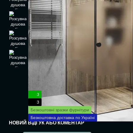
3
3
Безкоштовні зразки фурнітури
Безкоштовна доставка по Україні
НОВИЙ ВІДГУК АБО КОМЕНТАР