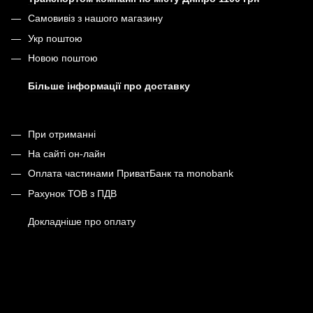
Самовивіз з нашого магазину
Укр поштою
Новою поштою
Більше інформації про доставку
При отриманні
На сайті он-лайн
Оплата частинами ПриватБанк та monobank
Рахунок ТОВ з ПДВ
Докладніше про оплату