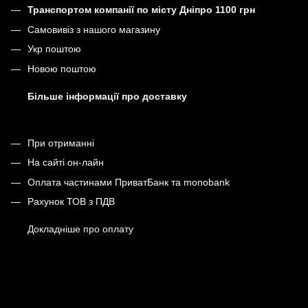
Транспортом компанії по місту Дніпро 1100 грн
Самовивіз з нашого магазину
Укр поштою
Новою поштою
Більше інформації про доставку
При отриманні
На сайті он-лайн
Оплата частинами ПриватБанк та monobank
Рахунок ТОВ з ПДВ
Докладніше про оплату