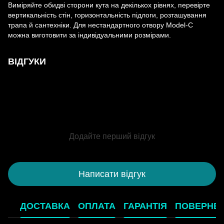
Виміряйте обидві сторони кута на декількох рівнях, перевірте
вертикальність стін, горизонтальність підлоги, розташування
трапа й сантехніки. Для нестандартного отвору Model-C
можна виготовити за індивідуальними розмірами.
ВІДГУКИ
Додайте перший відгук
Написати відгук
ДОСТАВКА
ОПЛАТА
ГАРАНТІЯ
ПОВЕРНЕ