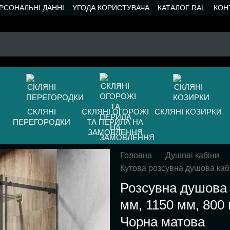
РСОНАЛЬНІ ДАННІ
УГОДА КОРИСТУВАЧА
КАТАЛОГ RAL
КОН
СКЛЯНІ
СКЛЯНІ ОГОРОЖІ
СКЛЯНІ КОЗИРКИ
ПЕРЕГОРОДКИ
ТА ПЕРИЛА НА
ЗАМОВЛЕННЯ
Головна
Душові кабіни
Кутова розсувна душова каб
Розсувна душова 
мм, 1150 мм, 800 
Чорна матова