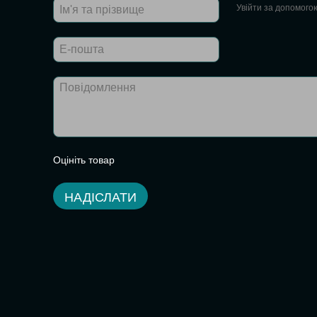
Увійти за допомого
Оцініть товар
НАДІСЛАТИ