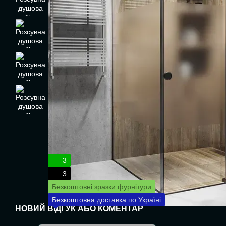
3
3
Безкоштовні зразки фурнітури
Безкоштовна доставка по Україні
НОВИЙ ВІДГУК АБО КОМЕНТАР