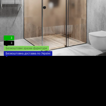
3
3
Безкоштовні зразки фурнітури
Безкоштовна доставка по Україні