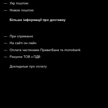
Укр поштою
Новою поштою
Більше інформації про доставку
При отриманні
На сайті он-лайн
Оплата частинами ПриватБанк та monobank
Рахунок ТОВ з ПДВ
Докладніше про оплату