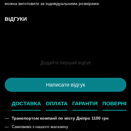
можна виготовити за індивідуальними розмірами.
ВІДГУКИ
Додайте перший відгук
Написати відгук
ДОСТАВКА
ОПЛАТА
ГАРАНТІЯ
ПОВЕРНЕ
Транспортом компанії по місту Дніпро 1100 грн
Самовивіз з нашого магазину