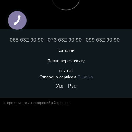
068 632 90 90
073 632 90 90
099 632 90 90
Контакти
Повна версія сайту
© 2026
Створено сервісом
E-Lavka
Укр
Рус
Інтернет-магазин створений з Хорошоп